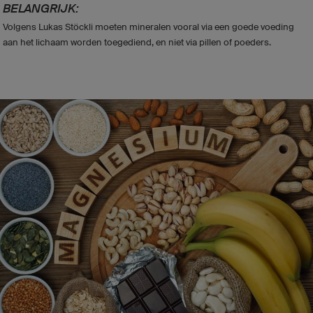
BELANGRIJK:
Volgens Lukas Stöckli moeten mineralen vooral via een goede voeding
aan het lichaam worden toegediend, en niet via pillen of poeders.