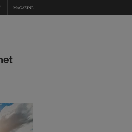
MAGAZINE
met