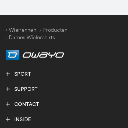
Wielrennen
Producten
/
/
Dames Wielershirts
SPORT
SUPPORT
CONTACT
INSIDE