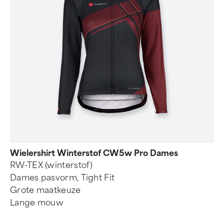
Wielershirt Winterstof CW5w Pro Dames
RW-TEX (winterstof)
Dames pasvorm, Tight Fit
Grote maatkeuze
Lange mouw