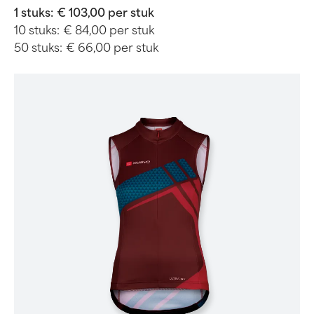
1 stuks:
€ 103,00 per stuk
10 stuks:
€ 84,00 per stuk
50 stuks:
€ 66,00 per stuk