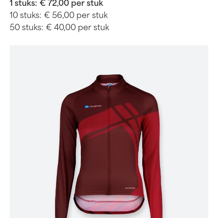
1 stuks:
€ 72,00 per stuk
10 stuks:
€ 56,00 per stuk
50 stuks:
€ 40,00 per stuk