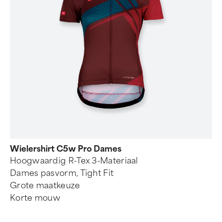
Wielershirt C5w Pro Dames
Hoogwaardig R-Tex 3-Materiaal
Dames pasvorm, Tight Fit
Grote maatkeuze
Korte mouw