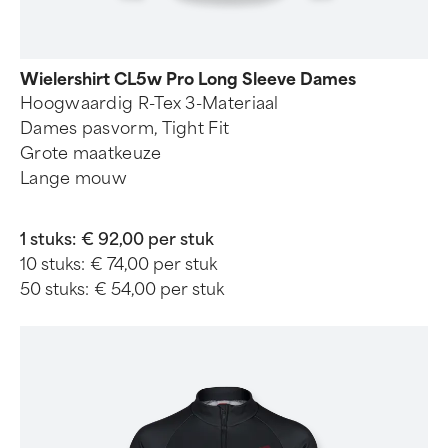
Wielershirt CL5w Pro Long Sleeve Dames
Hoogwaardig R-Tex 3-Materiaal
Dames pasvorm, Tight Fit
Grote maatkeuze
Lange mouw
1 stuks:
€ 92,00 per stuk
10 stuks:
€ 74,00 per stuk
50 stuks:
€ 54,00 per stuk