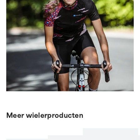
Meer wielerproducten