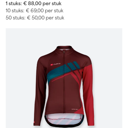
1 stuks:
€ 88,00 per stuk
10 stuks:
€ 69,00 per stuk
50 stuks:
€ 50,00 per stuk