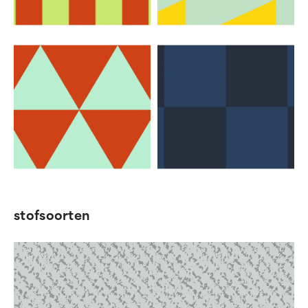
stofsoorten