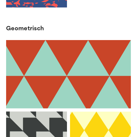
Geometrisch