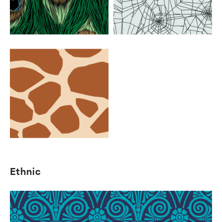
Ethnic