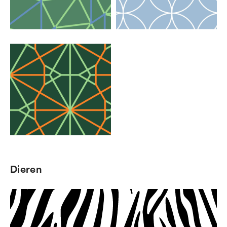
Dieren