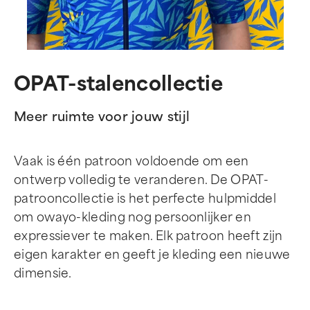
OPAT-stalencollectie
Meer ruimte voor jouw stijl
Vaak is één patroon voldoende om een
ontwerp volledig te veranderen. De OPAT-
patrooncollectie is het perfecte hulpmiddel
om owayo-kleding nog persoonlijker en
expressiever te maken. Elk patroon heeft zijn
eigen karakter en geeft je kleding een nieuwe
dimensie.