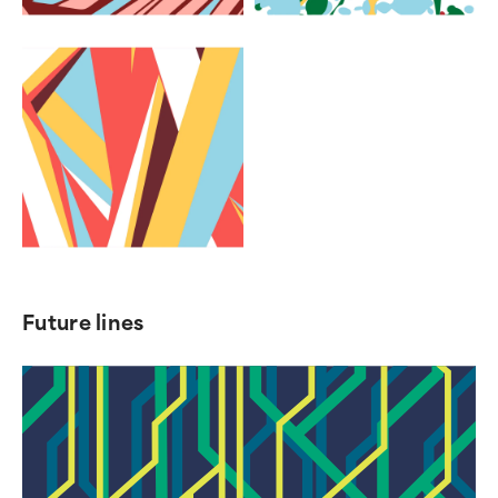
Future lines