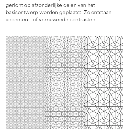
gericht op afzonderlijke delen van het
basisontwerp worden geplaatst. Zo ontstaan
accenten – of verrassende contrasten.