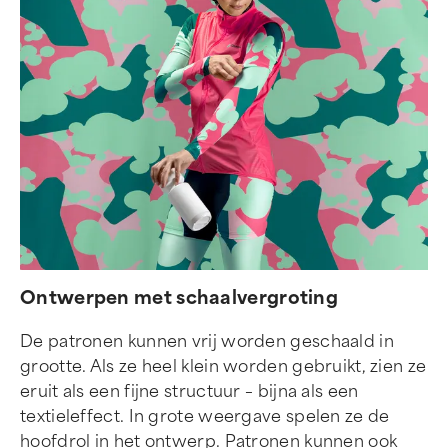
Ontwerpen met schaalvergroting
De patronen kunnen vrij worden geschaald in
grootte. Als ze heel klein worden gebruikt, zien ze
eruit als een fijne structuur – bijna als een
textieleffect. In grote weergave spelen ze de
hoofdrol in het ontwerp. Patronen kunnen ook