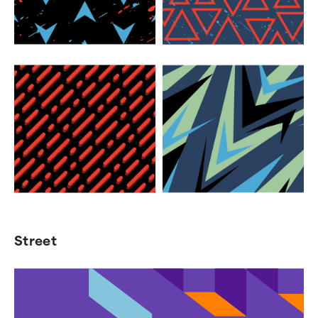
Street