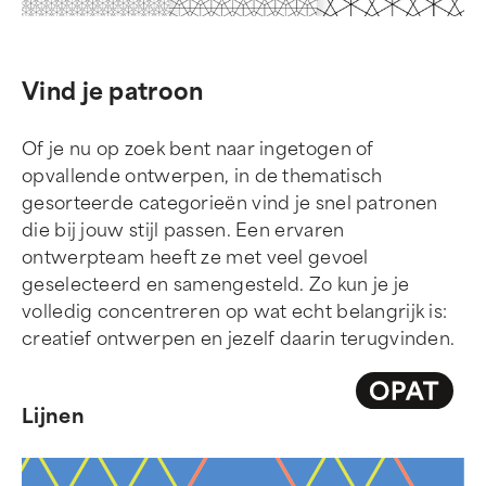
Vind je patroon
Of je nu op zoek bent naar ingetogen of
opvallende ontwerpen, in de thematisch
gesorteerde categorieën vind je snel patronen
die bij jouw stijl passen. Een ervaren
ontwerpteam heeft ze met veel gevoel
geselecteerd en samengesteld. Zo kun je je
volledig concentreren op wat echt belangrijk is:
creatief ontwerpen en jezelf daarin terugvinden.
Lijnen