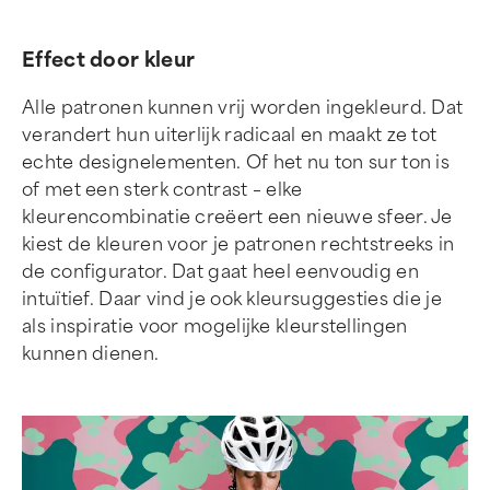
Effect door kleur
Alle patronen kunnen vrij worden ingekleurd. Dat
verandert hun uiterlijk radicaal en maakt ze tot
echte designelementen. Of het nu ton sur ton is
of met een sterk contrast – elke
kleurencombinatie creëert een nieuwe sfeer. Je
kiest de kleuren voor je patronen rechtstreeks in
de configurator. Dat gaat heel eenvoudig en
intuïtief. Daar vind je ook kleursuggesties die je
als inspiratie voor mogelijke kleurstellingen
kunnen dienen.