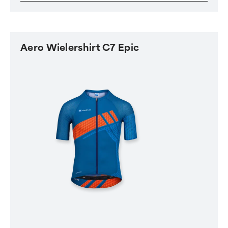
Aero Wielershirt C7 Epic