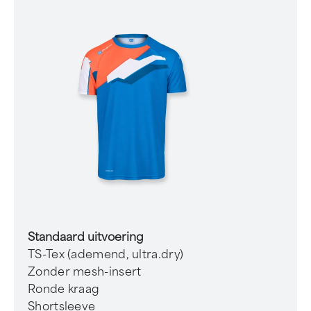
Standaard uitvoering
TS-Tex (ademend, ultra.dry)
Zonder mesh-insert
Ronde kraag
Shortsleeve