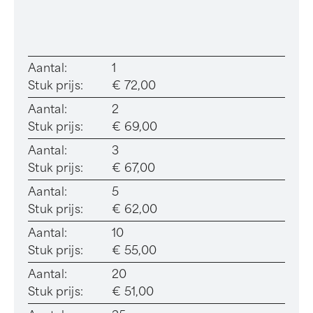
Aantal:
1
Stuk prijs:
€ 72,00
Aantal:
2
Stuk prijs:
€ 69,00
Aantal:
3
Stuk prijs:
€ 67,00
Aantal:
5
Stuk prijs:
€ 62,00
Aantal:
10
Stuk prijs:
€ 55,00
Aantal:
20
Stuk prijs:
€ 51,00