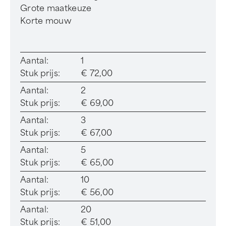
Grote maatkeuze
Korte mouw
Aantal:
1
Stuk prijs:
€ 72,00
Aantal:
2
Stuk prijs:
€ 69,00
Aantal:
3
Stuk prijs:
€ 67,00
Aantal:
5
Stuk prijs:
€ 65,00
Aantal:
10
Stuk prijs:
€ 56,00
Aantal:
20
Stuk prijs:
€ 51,00