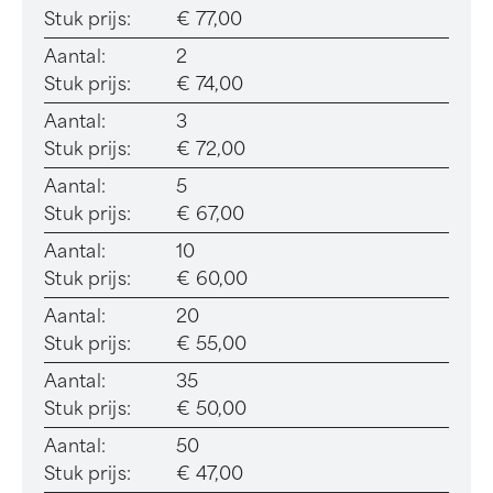
Stuk prijs:
€ 77,00
Aantal:
2
Stuk prijs:
€ 74,00
Aantal:
3
Stuk prijs:
€ 72,00
Aantal:
5
Stuk prijs:
€ 67,00
Aantal:
10
Stuk prijs:
€ 60,00
Aantal:
20
Stuk prijs:
€ 55,00
Aantal:
35
Stuk prijs:
€ 50,00
Aantal:
50
Stuk prijs:
€ 47,00