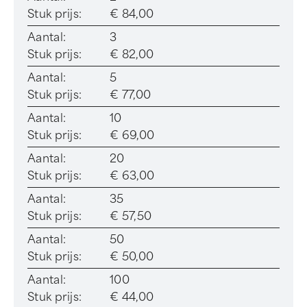
Stuk prijs:
€ 84,00
Aantal:
3
Stuk prijs:
€ 82,00
Aantal:
5
Stuk prijs:
€ 77,00
Aantal:
10
Stuk prijs:
€ 69,00
Aantal:
20
Stuk prijs:
€ 63,00
Aantal:
35
Stuk prijs:
€ 57,50
Aantal:
50
Stuk prijs:
€ 50,00
Aantal:
100
Stuk prijs:
€ 44,00