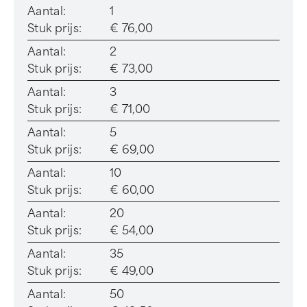
Aantal:
1
Stuk prijs:
€ 76,00
Aantal:
2
Stuk prijs:
€ 73,00
Aantal:
3
Stuk prijs:
€ 71,00
Aantal:
5
Stuk prijs:
€ 69,00
Aantal:
10
Stuk prijs:
€ 60,00
Aantal:
20
Stuk prijs:
€ 54,00
Aantal:
35
Stuk prijs:
€ 49,00
Aantal:
50