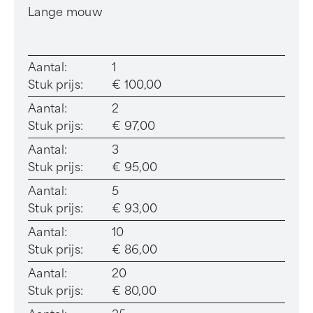
Lange mouw
Aantal:
1
Stuk prijs:
€ 100,00
Aantal:
2
Stuk prijs:
€ 97,00
Aantal:
3
Stuk prijs:
€ 95,00
Aantal:
5
Stuk prijs:
€ 93,00
Aantal:
10
Stuk prijs:
€ 86,00
Aantal:
20
Stuk prijs:
€ 80,00