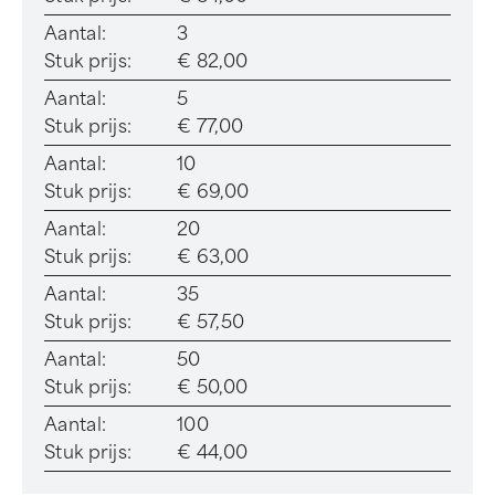
Aantal:
3
Stuk prijs:
€ 82,00
Aantal:
5
Stuk prijs:
€ 77,00
Aantal:
10
Stuk prijs:
€ 69,00
Aantal:
20
Stuk prijs:
€ 63,00
Aantal:
35
Stuk prijs:
€ 57,50
Aantal:
50
Stuk prijs:
€ 50,00
Aantal:
100
Stuk prijs:
€ 44,00