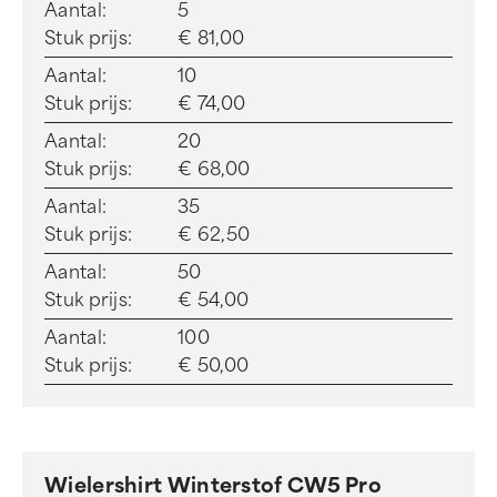
Aantal:
5
Stuk prijs:
€ 81,00
Aantal:
10
Stuk prijs:
€ 74,00
Aantal:
20
Stuk prijs:
€ 68,00
Aantal:
35
Stuk prijs:
€ 62,50
Aantal:
50
Stuk prijs:
€ 54,00
Aantal:
100
Stuk prijs:
€ 50,00
Wielershirt Winterstof CW5 Pro