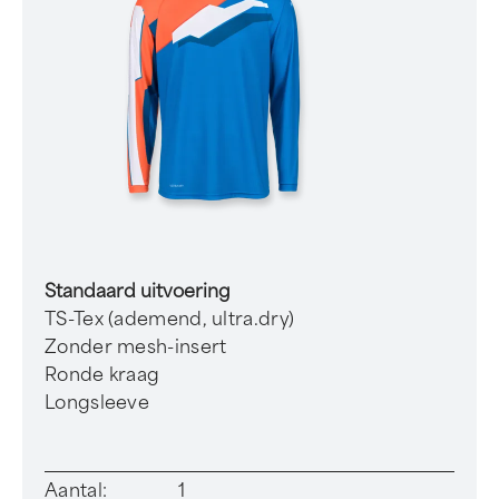
Standaard uitvoering
TS-Tex (ademend, ultra.dry)
Zonder mesh-insert
Ronde kraag
Longsleeve
Aantal:
1