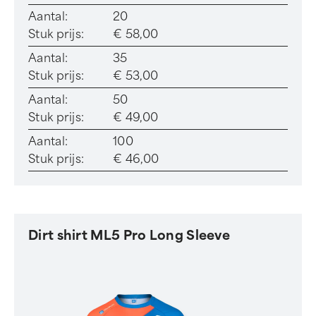
Aantal:
20
Stuk prijs:
€ 58,00
Aantal:
35
Stuk prijs:
€ 53,00
Aantal:
50
Stuk prijs:
€ 49,00
Aantal:
100
Stuk prijs:
€ 46,00
Dirt shirt ML5 Pro Long Sleeve