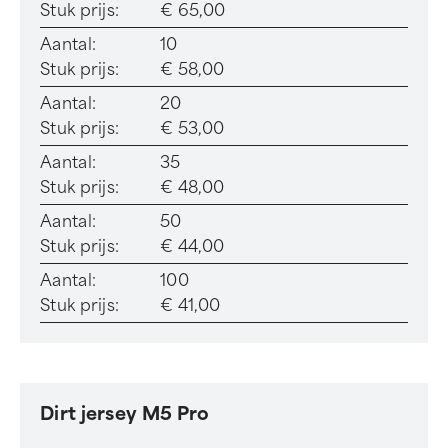
Stuk prijs:
€ 65,00
Aantal:
10
Stuk prijs:
€ 58,00
Aantal:
20
Stuk prijs:
€ 53,00
Aantal:
35
Stuk prijs:
€ 48,00
Aantal:
50
Stuk prijs:
€ 44,00
Aantal:
100
Stuk prijs:
€ 41,00
Dirt jersey M5 Pro