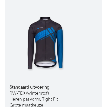
Standaard uitvoering
RW-TEX (winterstof)
Heren pasvorm, Tight Fit
Grote maatkeuze