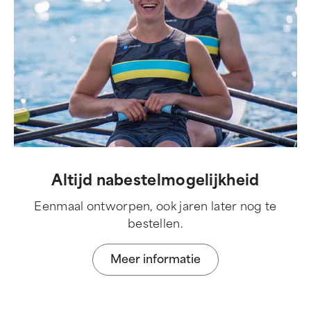
Altijd nabestelmogelijkheid
Eenmaal ontworpen, ook jaren later nog te
bestellen.
Meer informatie