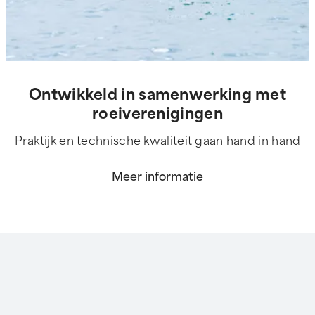
Ontwikkeld in samenwerking met
roeiverenigingen
Praktijk en technische kwaliteit gaan hand in hand
Meer informatie