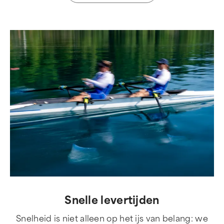
Snelle levertijden
Snelheid is niet alleen op het ijs van belang: we