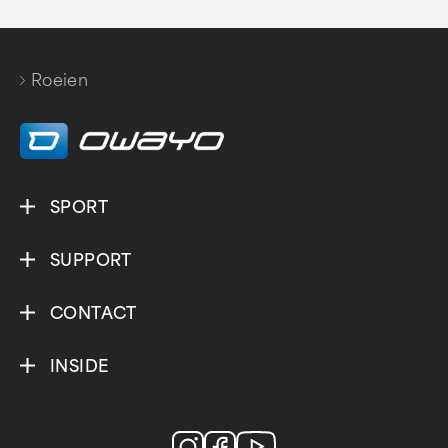
Roeien
SPORT
SUPPORT
CONTACT
INSIDE