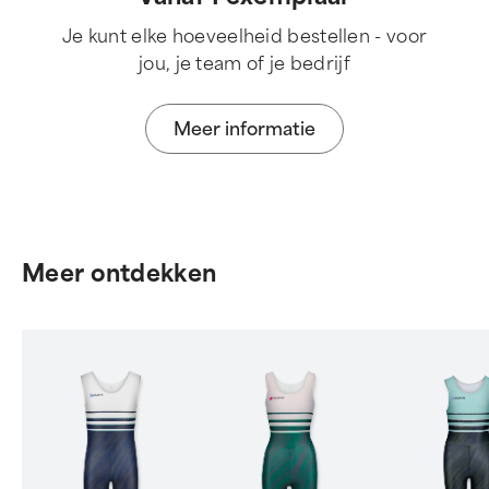
Je kunt elke hoeveelheid bestellen - voor
jou, je team of je bedrijf
Meer informatie
Meer ontdekken