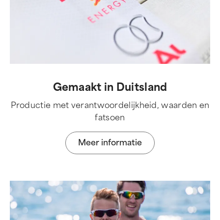
Gemaakt in Duitsland
Productie met verantwoordelijkheid, waarden en
fatsoen
Meer informatie