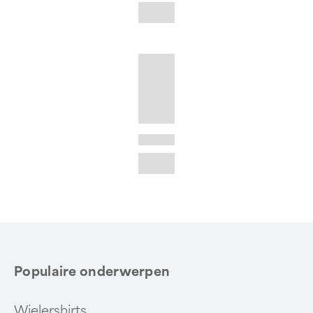
Populaire onderwerpen
Wielershirts