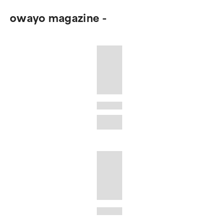
owayo magazine -