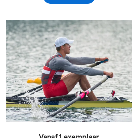
Vanaf 1 exemplaar