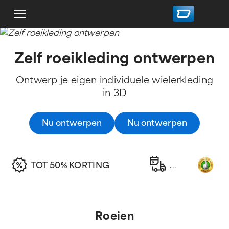
Zelf roeikleding ontwerpen
Ontwerp je eigen individuele wielerkleding
in 3D
Nu ontwerpen
Nu ontwerpen
TOT 50% KORTING
.
.
.
Roeien