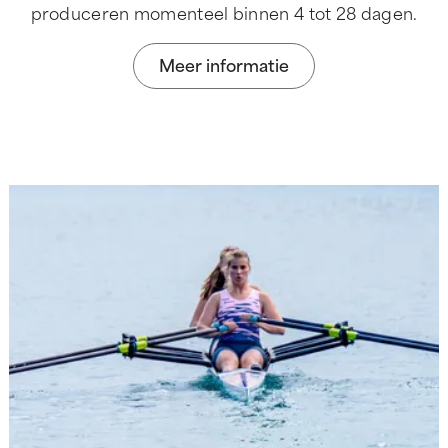
produceren momenteel binnen 4 tot 28 dagen.
Meer informatie