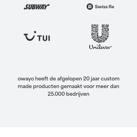
owayo heeft de afgelopen 20 jaar custom
made producten gemaakt voor meer dan
25.000 bedrijven