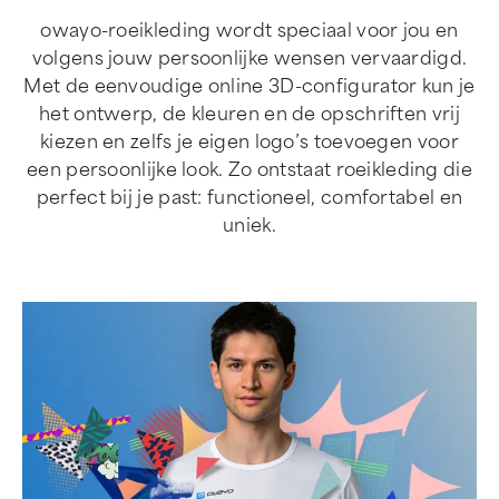
owayo-roeikleding wordt speciaal voor jou en
volgens jouw persoonlijke wensen vervaardigd.
Met de eenvoudige online 3D-configurator kun je
het ontwerp, de kleuren en de opschriften vrij
kiezen en zelfs je eigen logo’s toevoegen voor
een persoonlijke look. Zo ontstaat roeikleding die
perfect bij je past: functioneel, comfortabel en
uniek.