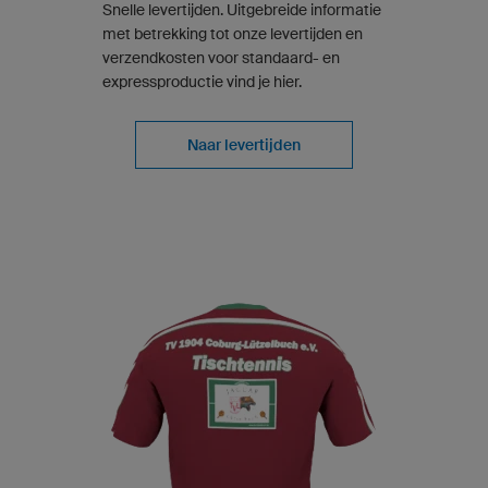
Snelle levertijden. Uitgebreide informatie
met betrekking tot onze levertijden en
verzendkosten voor standaard- en
expressproductie vind je hier.
Naar levertijden