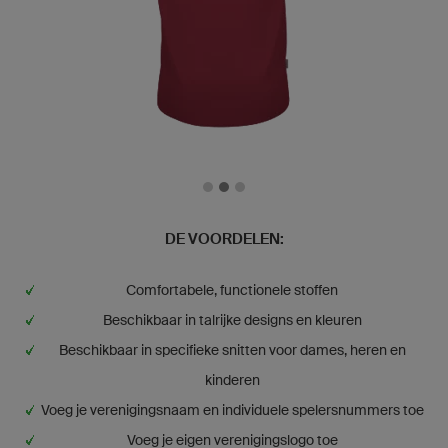
DE VOORDELEN:
Comfortabele, functionele stoffen
Beschikbaar in talrijke designs en kleuren
Beschikbaar in specifieke snitten voor dames, heren en
kinderen
Voeg je verenigingsnaam en individuele spelersnummers toe
Voeg je eigen verenigingslogo toe