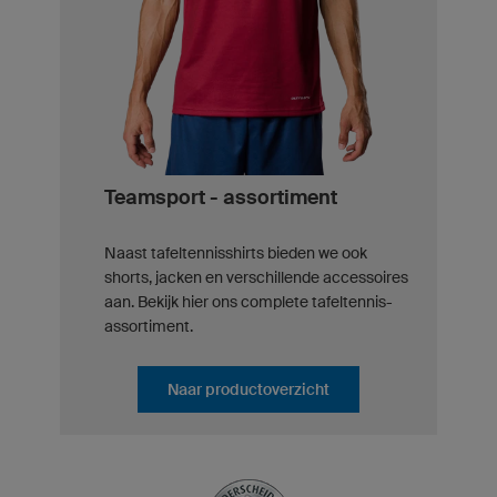
Teamsport - assortiment
Naast tafeltennisshirts bieden we ook
shorts, jacken en verschillende accessoires
aan. Bekijk hier ons complete tafeltennis-
assortiment.
Naar productoverzicht