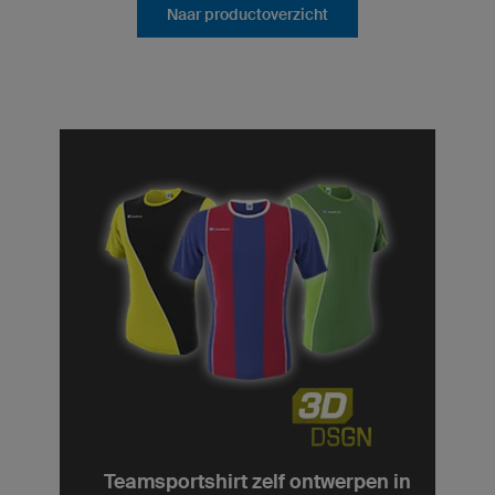
Naar productoverzicht
Teamsportshirt zelf ontwerpen in