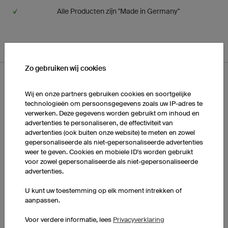
Alle Producten zijn "Made in Germany"
Zo gebruiken wij cookies
Wij en onze partners gebruiken cookies en soortgelijke
technologieën om persoonsgegevens zoals uw IP-adres te
verwerken. Deze gegevens worden gebruikt om inhoud en
advertenties te personaliseren, de effectiviteit van
advertenties (ook buiten onze website) te meten en zowel
gepersonaliseerde als niet-gepersonaliseerde advertenties
weer te geven. Cookies en mobiele ID's worden gebruikt
voor zowel gepersonaliseerde als niet-gepersonaliseerde
advertenties.
Made in Germany
U kunt uw toestemming op elk moment intrekken of
aanpassen.
Voor verdere informatie, lees
Privacyverklaring