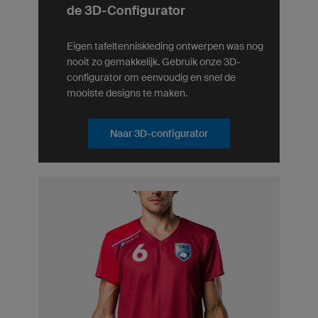
de 3D-Configurator
Eigen tafeltenniskleding ontwerpen was nog
nooit zo gemakkelijk. Gebruik onze 3D-
configurator om eenvoudig en snel de
mooiste designs te maken.
Naar 3D-configurator