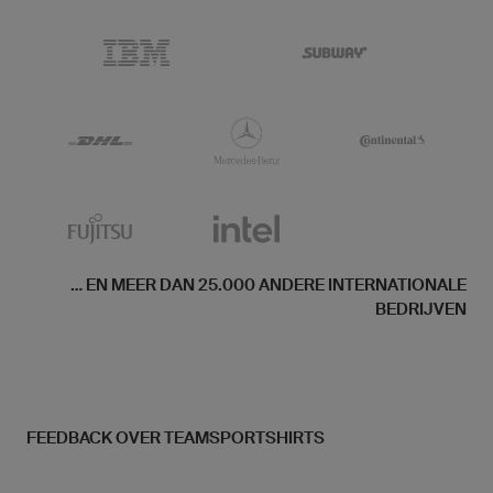
... EN MEER DAN 25.000 ANDERE INTERNATIONALE
BEDRIJVEN
FEEDBACK OVER TEAMSPORTSHIRTS