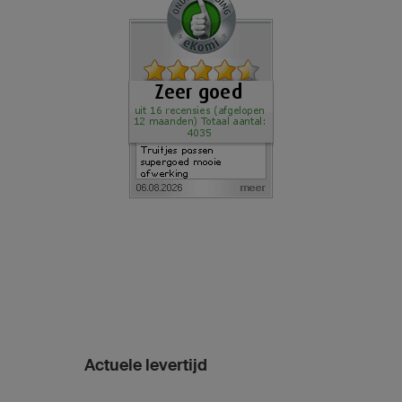
Actuele levertijd