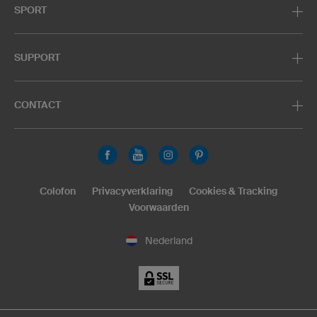
SPORT
SUPPORT
CONTACT
Colofon
Privacyverklaring
Cookies & Tracking
Voorwaarden
Nederland