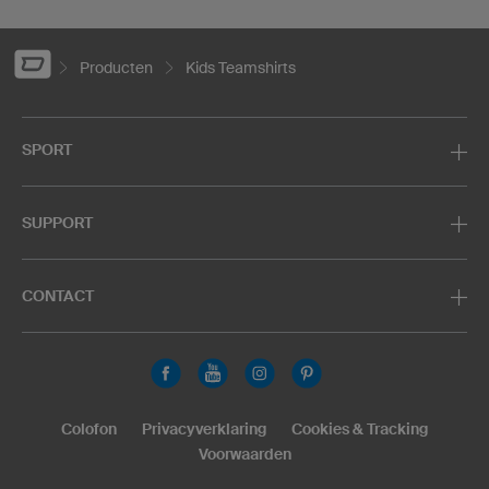
Producten
Kids Teamshirts
SPORT
SUPPORT
CONTACT
Colofon
Privacyverklaring
Cookies & Tracking
Voorwaarden