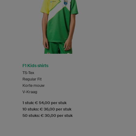
F1 Kids shirts
TS-Tex
Regular Fit
Korte mouw
V-Kraag
1 stuk: € 54,00 per stuk
10 stuks: € 36,00 per stuk
50 stuks: € 30,00 per stuk