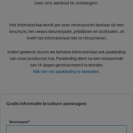
over ons aanbod te ontvangen.
Het infomateriaal wordt per post verstuurd en bestaat uit een
brochure, het owayo kleurenpalet, prijslijsten en stofstalen. Je
hoeft het infomateriaal niet te retourneren.
Indien gewenst sturen we behalve infomateriaal ook paskleding
van onze producten toe. Paskleding dient na een testperiode
van 14 dagen geretourneerd te worden.
Klik hier om paskleding te bestellen.
Gratis informatie brochure aanvragen:
Voornaam*