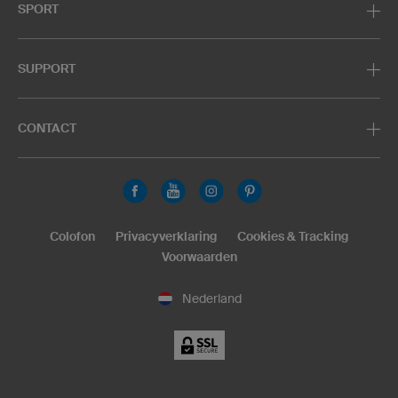
SPORT
SUPPORT
CONTACT
Colofon
Privacyverklaring
Cookies & Tracking
Voorwaarden
Nederland