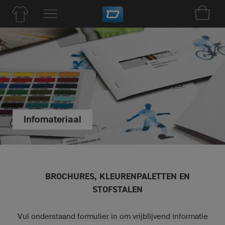
Infomateriaal
BROCHURES, KLEURENPALETTEN EN
STOFSTALEN
Vul onderstaand formulier in om vrijblijvend informatie