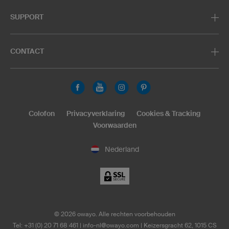
SUPPORT
CONTACT
Colofon
Privacyverklaring
Cookies & Tracking
Voorwaarden
Nederland
©
2026
owayo. Alle rechten voorbehouden
Tel: +31 (0) 20 71 68 461
|
info-nl@owayo.com
| Keizersgracht 62, 1015 CS