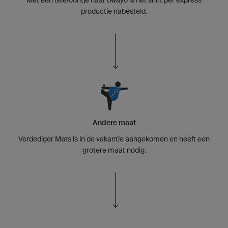
productie nabesteld.
Andere maat
Verdediger Mats is in de vakantie aangekomen en heeft een
grotere maat nodig.