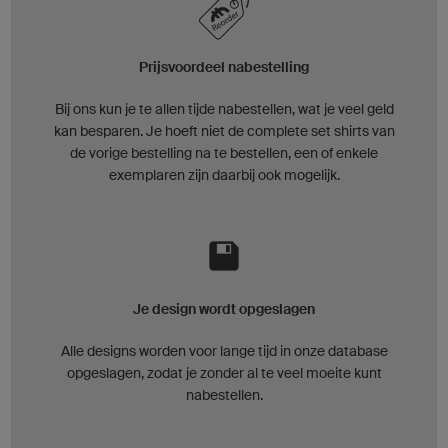
Prijsvoordeel nabestelling
Bij ons kun je te allen tijde nabestellen, wat je veel geld
kan besparen. Je hoeft niet de complete set shirts van
de vorige bestelling na te bestellen, een of enkele
exemplaren zijn daarbij ook mogelijk.
Je design wordt opgeslagen
Alle designs worden voor lange tijd in onze database
opgeslagen, zodat je zonder al te veel moeite kunt
nabestellen.