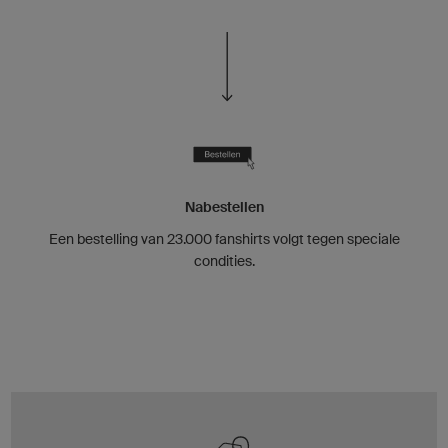
Nabestellen
Een bestelling van 23.000 fanshirts volgt tegen speciale
condities.