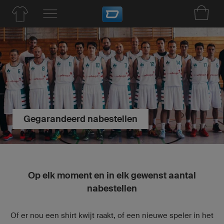
Gegarandeerd nabestellen
Op elk moment en in elk gewenst aantal
nabestellen
Of er nou een shirt kwijt raakt, of een nieuwe speler in het