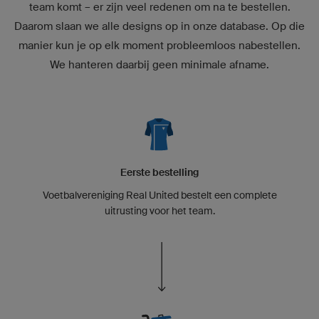
team komt – er zijn veel redenen om na te bestellen.
Daarom slaan we alle designs op in onze database. Op die
manier kun je op elk moment probleemloos nabestellen.
We hanteren daarbij geen minimale afname.
Eerste bestelling
Voetbalvereniging Real United bestelt een complete
uitrusting voor het team.