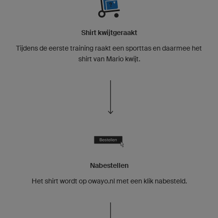
Shirt kwijtgeraakt
Tijdens de eerste training raakt een sporttas en daarmee het
shirt van Mario kwijt.
Nabestellen
Het shirt wordt op owayo.nl met een klik nabesteld.