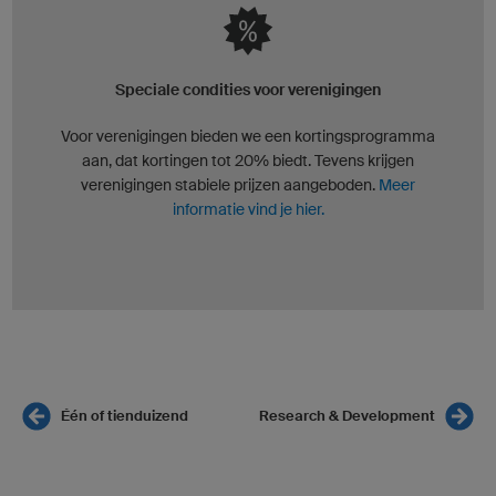
Speciale condities voor verenigingen
Voor verenigingen bieden we een kortingsprogramma
aan, dat kortingen tot 20% biedt. Tevens krijgen
verenigingen stabiele prijzen aangeboden.
Meer
informatie vind je hier.
Één of tienduizend
Research & Development