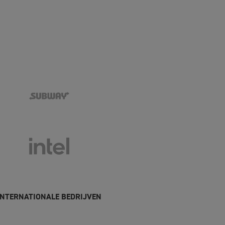
 INTERNATIONALE BEDRIJVEN