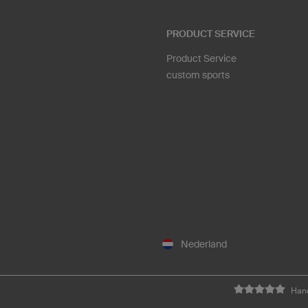
PRODUCT SERVICE
Product Service
custom sports
Nederland
Hand