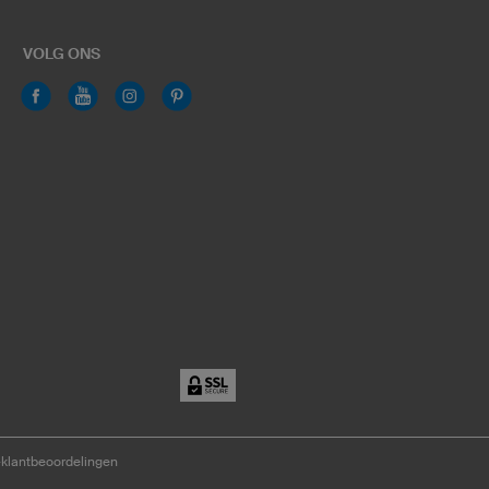
VOLG ONS
-klantbeoordelingen