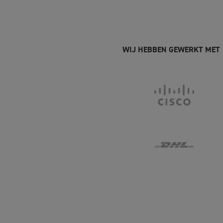
WIJ HEBBEN GEWERKT MET