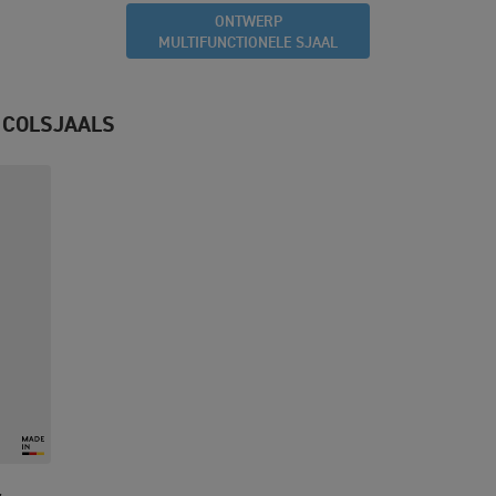
ONTWERP
MULTIFUNCTIONELE SJAAL
 COLSJAALS