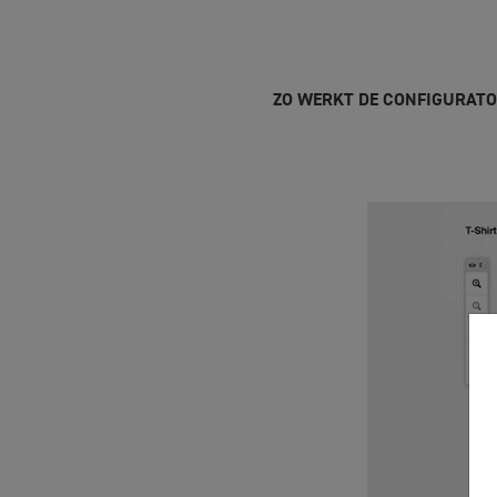
ZO WERKT DE CONFIGURAT