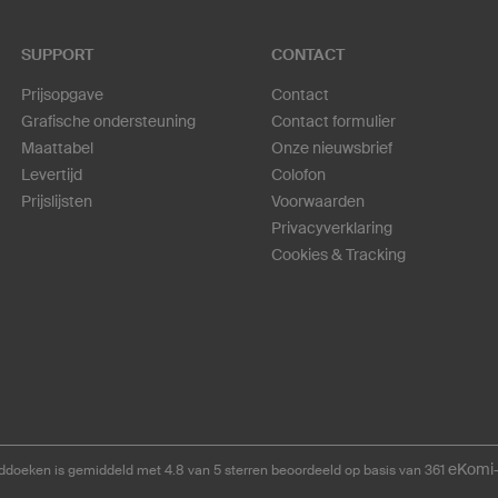
SUPPORT
CONTACT
Prijsopgave
Contact
Grafische ondersteuning
Contact formulier
Maattabel
Onze nieuwsbrief
Levertijd
Colofon
Prijslijsten
Voorwaarden
Privacyverklaring
Cookies & Tracking
eKomi
doeken is gemiddeld met 4.8 van 5 sterren beoordeeld op basis van 361