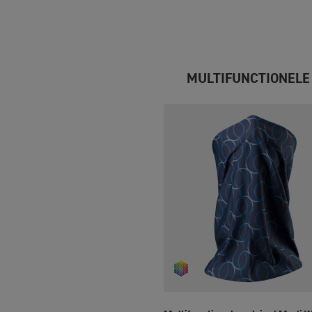
MULTIFUNCTIONELE