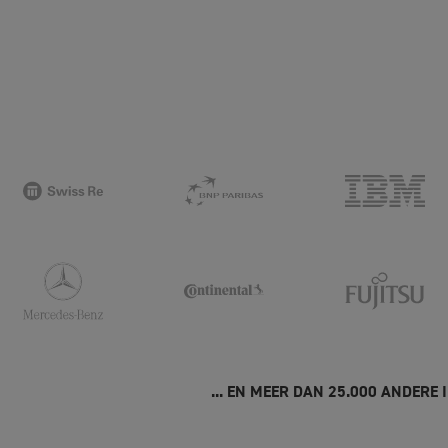
... EN MEER DAN 25.000 ANDERE