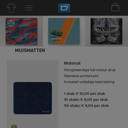
MUISMATTEN
Muismat
Hoogwaardige full-colour druk
Slipvaste achterkant
Inclusief volledige bedrukking
1 stuk: € 10,00 per stuk
10 stuks: € 8,00 per stuk
50 stuks: € 8,00 per stuk