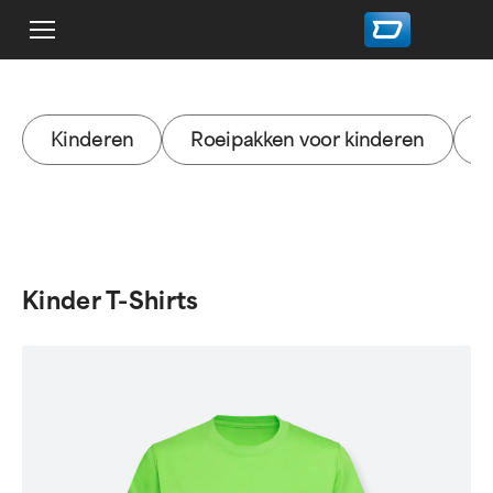
Kinderen
Roeipakken voor kinderen
T
Kinder T-Shirts