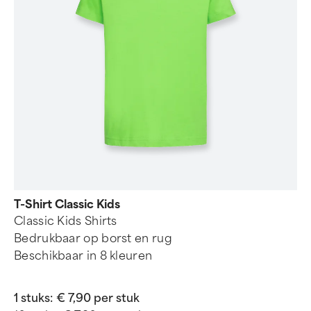
T-Shirt Classic Kids
Classic Kids Shirts
Bedrukbaar op borst en rug
Beschikbaar in 8 kleuren
1 stuks:
€ 7,90 per stuk