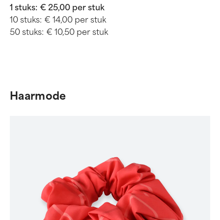
1 stuks:
€ 25,00 per stuk
10 stuks:
€ 14,00 per stuk
50 stuks:
€ 10,50 per stuk
Haarmode