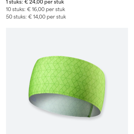
1 stuks:
€ 24,00 per stuk
10 stuks:
€ 16,00 per stuk
50 stuks:
€ 14,00 per stuk