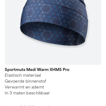
Sportmuts Medi Warm XHM5 Pro
Elastisch materiaal
Gevoerde binnenstof
Verwarmt en ademt
In 3 maten beschikbaar