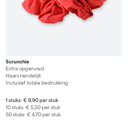
Scrunchie
Extra opgeruwd
Haarvriendelijk
Inclusief totale bedrukking
1 stuks:
€ 9,90 per stuk
10 stuks:
€ 5,50 per stuk
50 stuks:
€ 4,70 per stuk