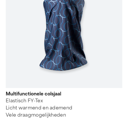
Multifunctionele colsjaal
Elastisch FY-Tex
Licht warmend en ademend
Vele draagmogelijkheden