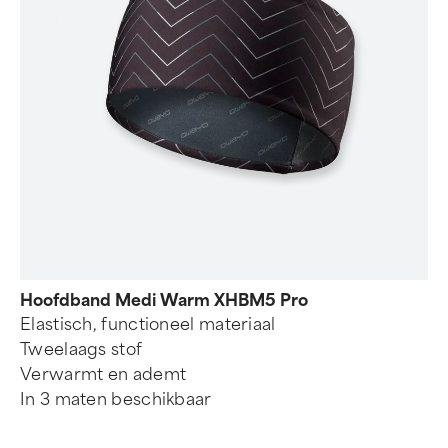
Hoofdband Medi Warm XHBM5 Pro
Elastisch, functioneel materiaal
Tweelaags stof
Verwarmt en ademt
In 3 maten beschikbaar