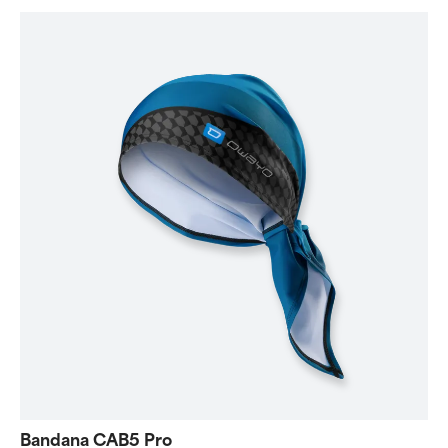
Bandana CAB5 Pro