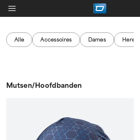
Alle
Accessoires
Dames
Heren
Mutsen/Hoofdbanden