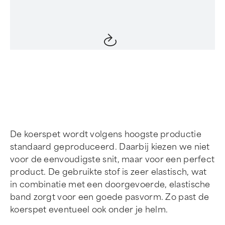
Item
1
of
4
De koerspet wordt volgens hoogste productie
standaard geproduceerd. Daarbij kiezen we niet
voor de eenvoudigste snit, maar voor een perfect
product. De gebruikte stof is zeer elastisch, wat
in combinatie met een doorgevoerde, elastische
band zorgt voor een goede pasvorm. Zo past de
koerspet eventueel ook onder je helm.