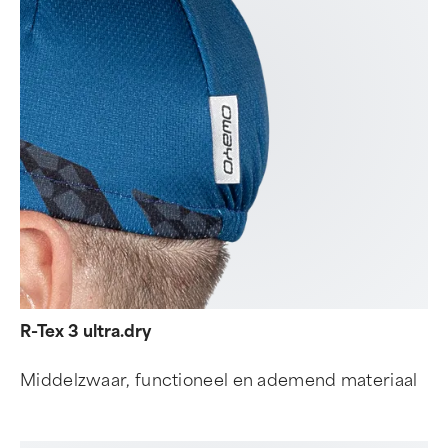
R-Tex 3 ultra.dry
Middelzwaar, functioneel en ademend materiaal