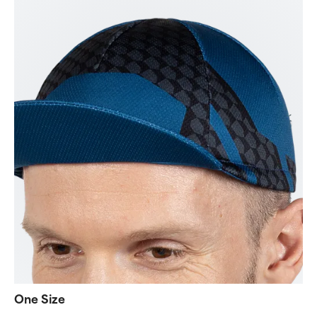
One Size