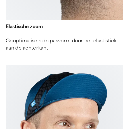
Elastische zoom
Geoptimaliseerde pasvorm door het elastistiek
aan de achterkant