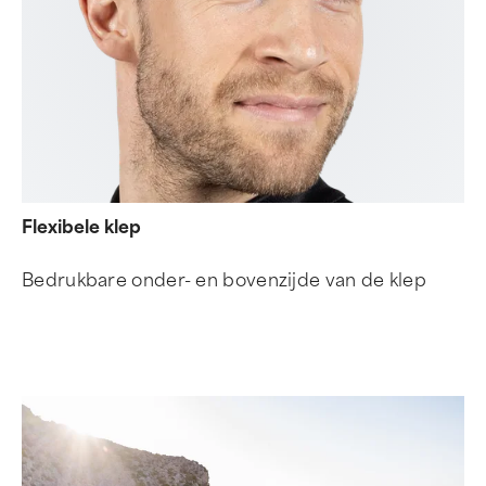
Flexibele klep
Bedrukbare onder- en bovenzijde van de klep