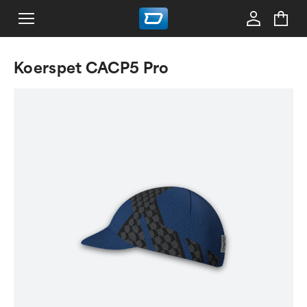
Koerspet CACP5 Pro