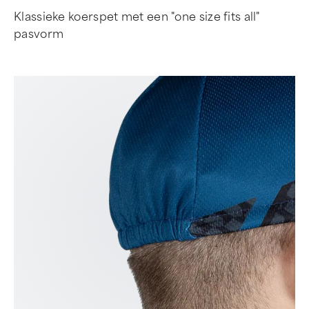
Klassieke koerspet met een "one size fits all"
pasvorm