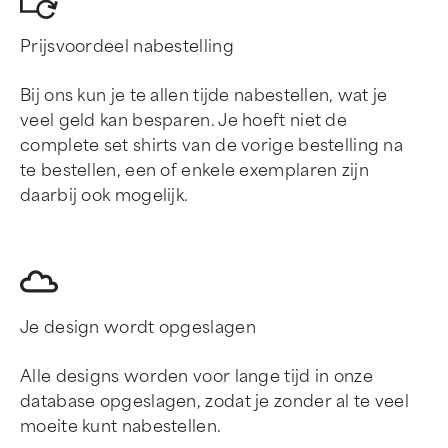
Prijsvoordeel nabestelling
Bij ons kun je te allen tijde nabestellen, wat je
veel geld kan besparen. Je hoeft niet de
complete set shirts van de vorige bestelling na
te bestellen, een of enkele exemplaren zijn
daarbij ook mogelijk.
Je design wordt opgeslagen
Alle designs worden voor lange tijd in onze
database opgeslagen, zodat je zonder al te veel
moeite kunt nabestellen.