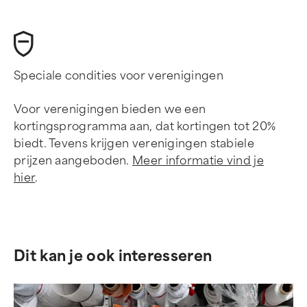
Speciale condities voor verenigingen
Voor verenigingen bieden we een
kortingsprogramma aan, dat kortingen tot 20%
biedt. Tevens krijgen verenigingen stabiele
prijzen aangeboden.
Meer informatie vind je
hier
.
Dit kan je ook interesseren