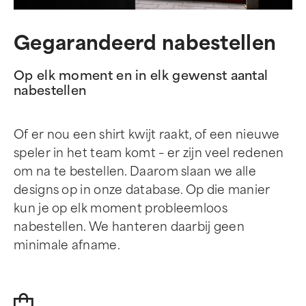
Gegarandeerd nabestellen
Op elk moment en in elk gewenst aantal
nabestellen
Of er nou een shirt kwijt raakt, of een nieuwe
speler in het team komt – er zijn veel redenen
om na te bestellen. Daarom slaan we alle
designs op in onze database. Op die manier
kun je op elk moment probleemloos
nabestellen. We hanteren daarbij geen
minimale afname.