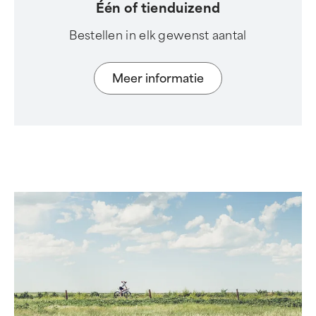
Één of tienduizend
Bestellen in elk gewenst aantal
Meer informatie