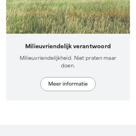
Milieuvriendelijk verantwoord
Milieuvriendelijkheid. Niet praten maar
doen.
Meer informatie