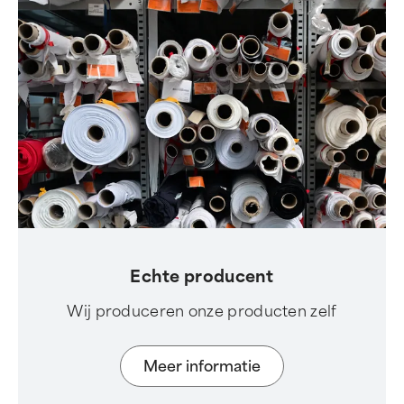
Echte producent
Wij produceren onze producten zelf
Meer informatie