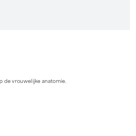
p de vrouwelijke anatomie.