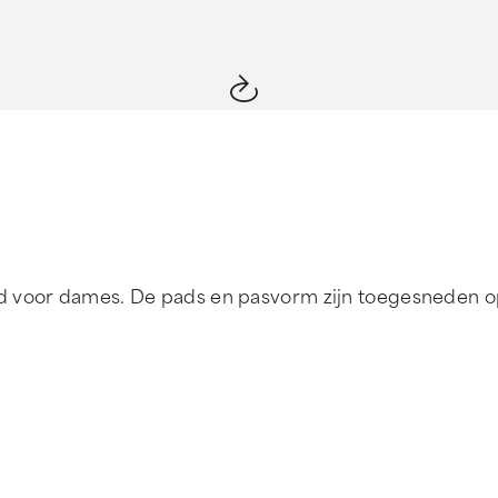
d voor dames. De pads en pasvorm zijn toegesneden o