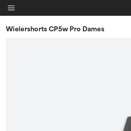
Wielershorts CP5w Pro Dames