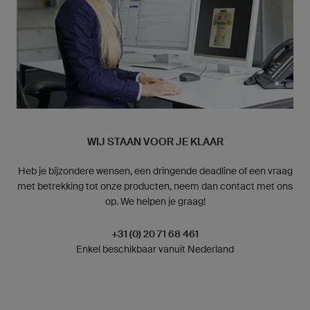
WIJ STAAN VOOR JE KLAAR
Heb je bijzondere wensen, een dringende deadline of een vraag
met betrekking tot onze producten, neem dan contact met ons
op. We helpen je graag!
+31 (0) 20 71 68 461
Enkel beschikbaar vanuit Nederland