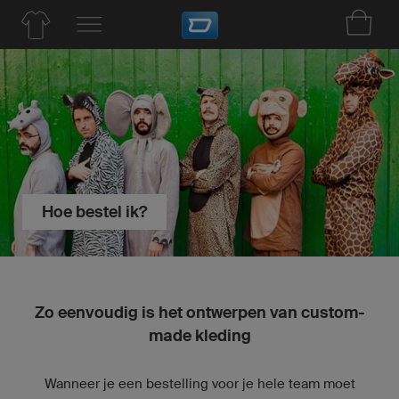
Hoe bestel ik?
Zo eenvoudig is het ontwerpen van custom-
made kleding
Wanneer je een bestelling voor je hele team moet