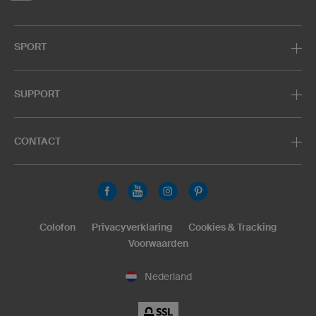
SPORT
SUPPORT
CONTACT
Colofon
Privacyverklaring
Cookies & Tracking
Voorwaarden
Nederland