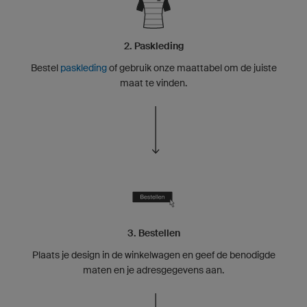
2. Paskleding
Bestel
paskleding
of gebruik onze maattabel om de juiste
maat te vinden.
3. Bestellen
Plaats je design in de winkelwagen en geef de benodigde
maten en je adresgegevens aan.