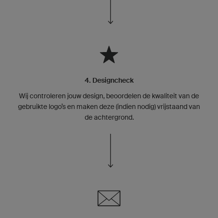
4. Designcheck
Wij controleren jouw design, beoordelen de kwaliteit van de
gebruikte logo’s en maken deze (indien nodig) vrijstaand van
de achtergrond.