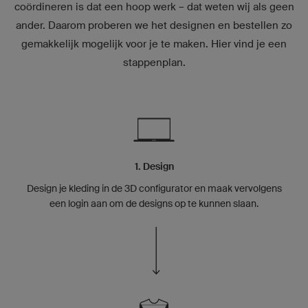
coördineren is dat een hoop werk – dat weten wij als geen
ander. Daarom proberen we het designen en bestellen zo
gemakkelijk mogelijk voor je te maken. Hier vind je een
stappenplan.
1. Design
Design je kleding in de 3D configurator en maak vervolgens
een login aan om de designs op te kunnen slaan.