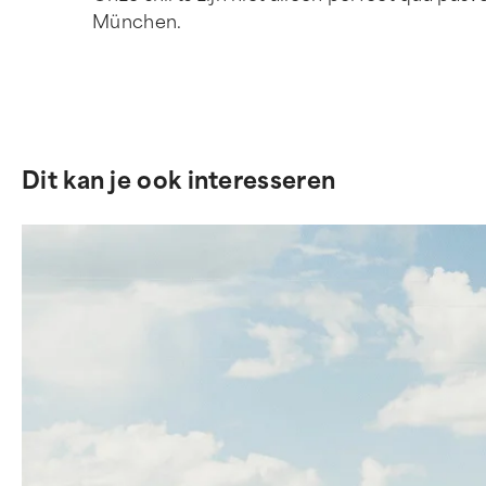
München.
Dit kan je ook interesseren