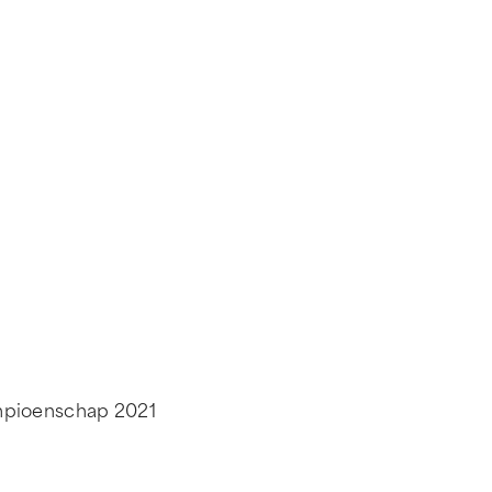
mpioenschap 2021