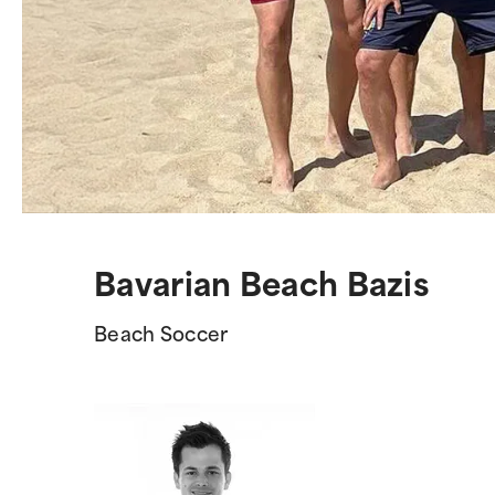
Bavarian Beach Bazis
Beach Soccer