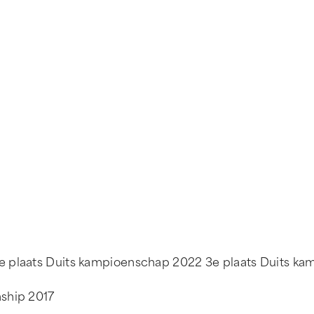
 plaats Duits kampioenschap 2022 3e plaats Duits ka
ship 2017