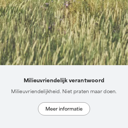
Milieuvriendelijk verantwoord
Milieuvriendelijkheid. Niet praten maar doen.
Meer informatie