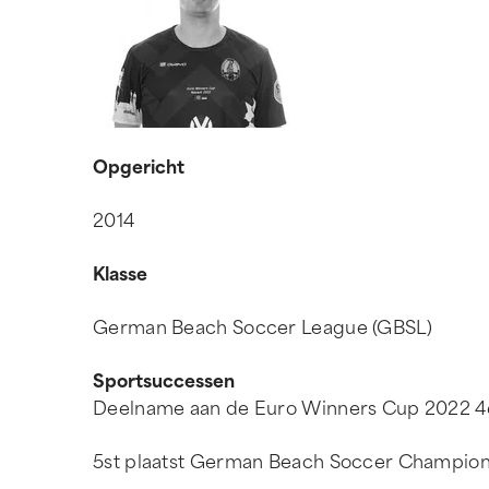
Opgericht
2014
Klasse
German Beach Soccer League (GBSL)
Sportsuccessen
Deelname aan de Euro Winners Cup 2022 4e
5st plaatst German Beach Soccer Champion