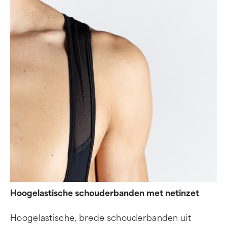
Hoogelastische schouderbanden met netinzet
Hoogelastische, brede schouderbanden uit