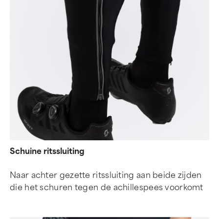
Schuine ritssluiting
Naar achter gezette ritssluiting aan beide zijden
die het schuren tegen de achillespees voorkomt