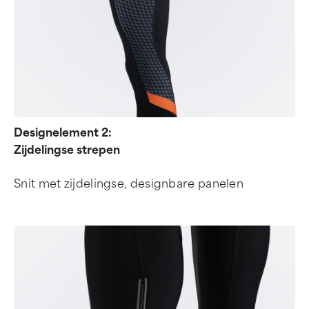
Designelement 2:
Zijdelingse strepen
Snit met zijdelingse, designbare panelen