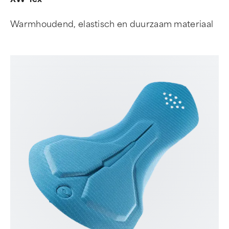
Warmhoudend, elastisch en duurzaam materiaal