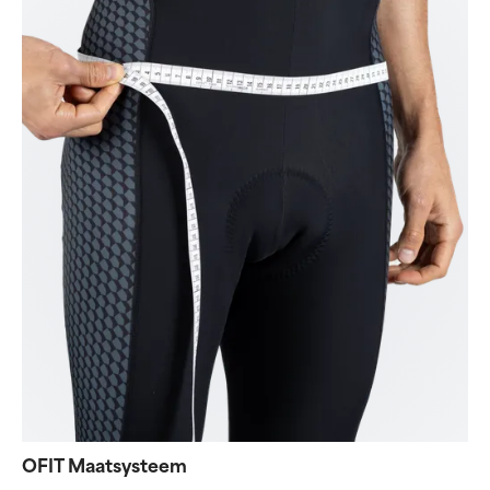
OFIT Maatsysteem