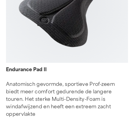
Endurance Pad II
Anatomisch gevormde, sportieve Prof-zeem
biedt meer comfort gedurende de langere
touren. Het sterke Multi-Density-Foam is
windafwijzend en heeft een extreem zacht
oppervlakte