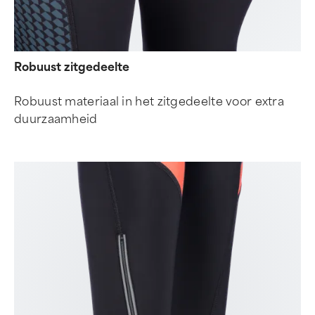
Robuust zitgedeelte
Robuust materiaal in het zitgedeelte voor extra
duurzaamheid