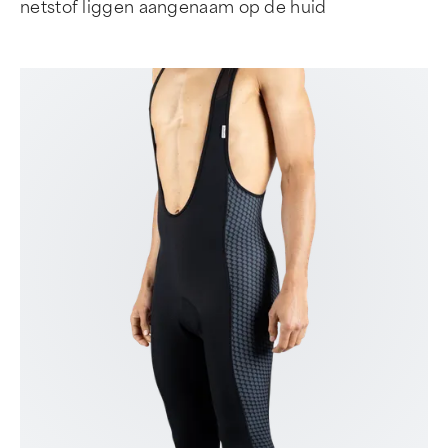
netstof liggen aangenaam op de huid