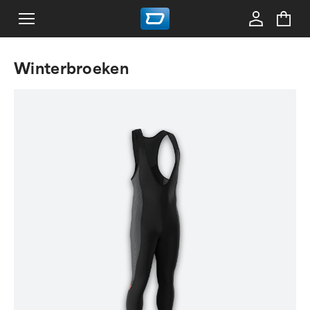
Winterbroeken