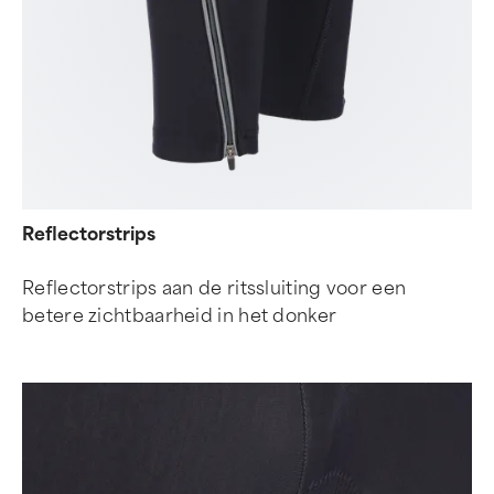
Reflectorstrips
Reflectorstrips aan de ritssluiting voor een
betere zichtbaarheid in het donker