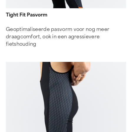
Tight Fit Pasvorm
Geoptimaliseerde pasvorm voor nog meer
draagcomfort, ook in een agressievere
fietshouding