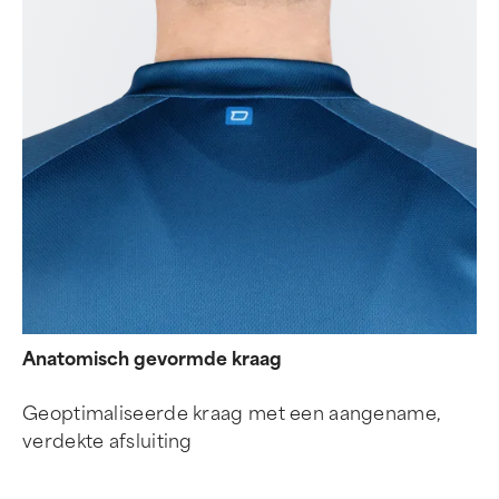
Anatomisch gevormde kraag
Geoptimaliseerde kraag met een aangename,
verdekte afsluiting