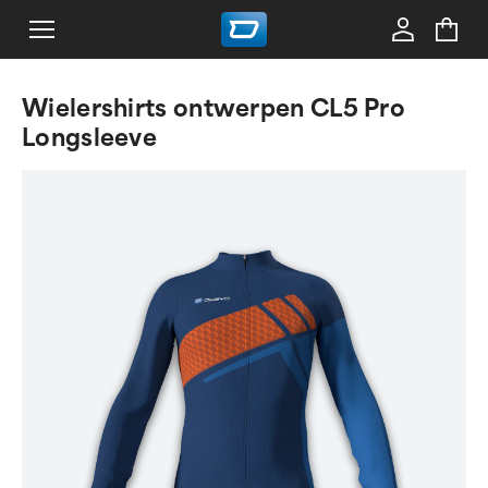
Wielershirts ontwerpen CL5 Pro
Longsleeve