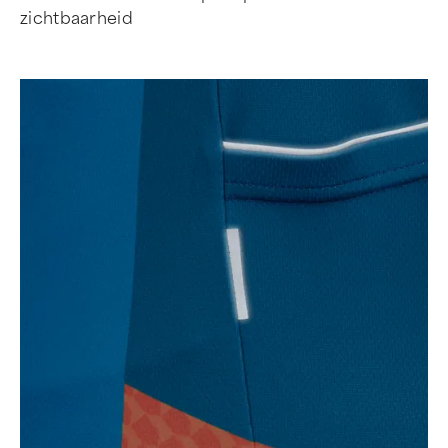
zichtbaarheid