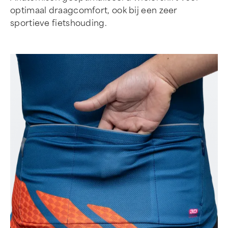
optimaal draagcomfort, ook bij een zeer
sportieve fietshouding.