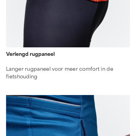
Verlengd rugpaneel
Langer rugpaneel voor meer comfort in de
fietshouding