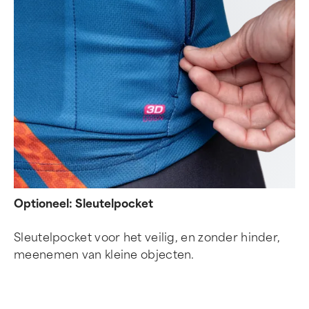
Optioneel: Sleutelpocket
Sleutelpocket voor het veilig, en zonder hinder,
meenemen van kleine objecten.