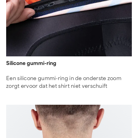
Silicone gummi-ring
Een silicone gummi-ring in de onderste zoom
zorgt ervoor dat het shirt niet verschuift