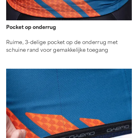
Pocket op onderrug
Ruime, 3-delige pocket op de onderrug met
schuine rand voor gemakkelijke toegang