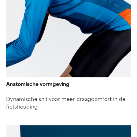
Anatomische vormgeving
Dynamische snit voor meer draagcomfort in de
fietshouding