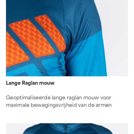
Lange Raglan mouw
Geoptimaliseerde lange raglan mouw voor
maximale bewegingsvrijheid van de armen