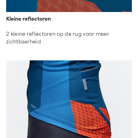
Kleine reflectoren
2 kleine reflectoren op de rug voor meer
zichtbaarheid