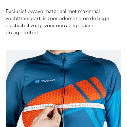
Exclusief owayo materiaal met maximaal
vochttransport, is zeer ademend en de hoge
elasticiteit zorgt voor een aangenaam
draagcomfort