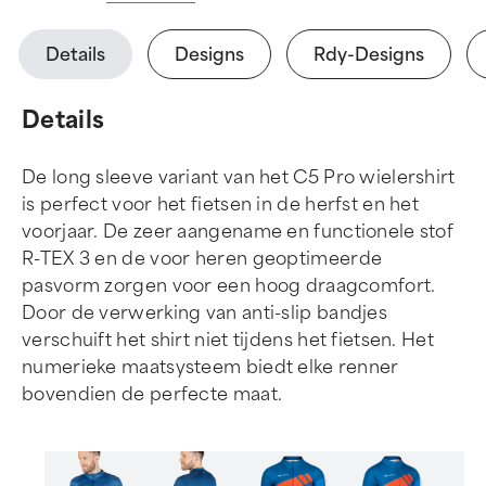
Details
Designs
Rdy-Designs
Details
De long sleeve variant van het C5 Pro wielershirt
is perfect voor het fietsen in de herfst en het
voorjaar. De zeer aangename en functionele stof
R-TEX 3 en de voor heren geoptimeerde
pasvorm zorgen voor een hoog draagcomfort.
Door de verwerking van anti-slip bandjes
verschuift het shirt niet tijdens het fietsen. Het
numerieke maatsysteem biedt elke renner
bovendien de perfecte maat.