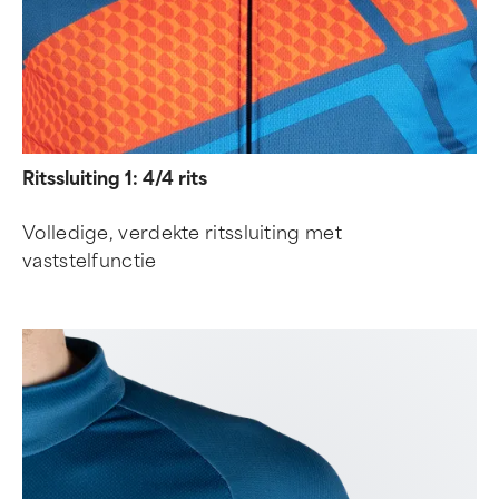
Ritssluiting 1: 4/4 rits
Volledige, verdekte ritssluiting met
vaststelfunctie