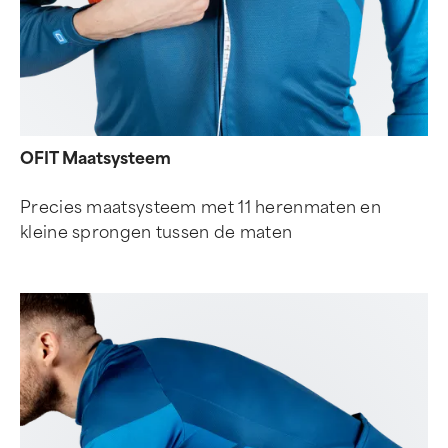
OFIT Maatsysteem
Precies maatsysteem met 11 herenmaten en
kleine sprongen tussen de maten