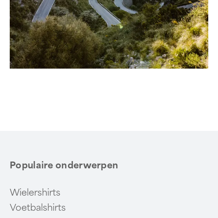
Populaire onderwerpen
Wielershirts
Voetbalshirts