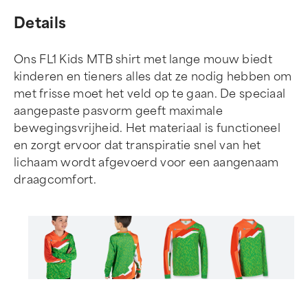
Details
Ons FL1 Kids MTB shirt met lange mouw biedt
kinderen en tieners alles dat ze nodig hebben om
met frisse moet het veld op te gaan. De speciaal
aangepaste pasvorm geeft maximale
bewegingsvrijheid. Het materiaal is functioneel
en zorgt ervoor dat transpiratie snel van het
lichaam wordt afgevoerd voor een aangenaam
draagcomfort.
Item
1