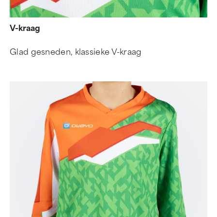
V-kraag
Glad gesneden, klassieke V-kraag