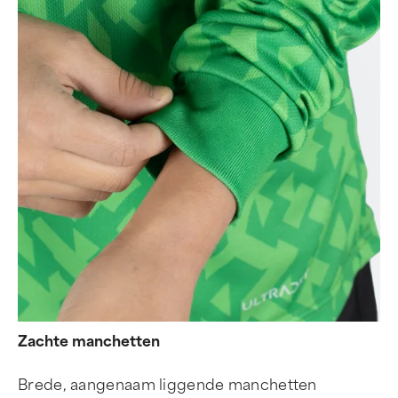
Zachte manchetten
Brede, aangenaam liggende manchetten