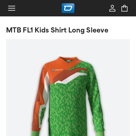
MTB FL1 Kids Shirt Long Sleeve