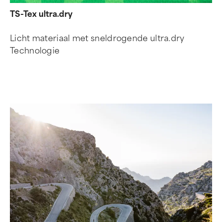
TS-Tex ultra.dry
Licht materiaal met sneldrogende ultra.dry
Technologie