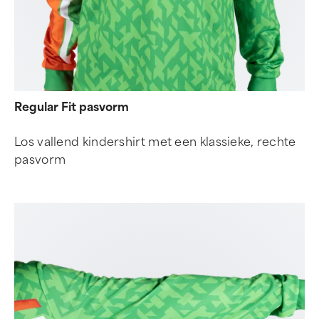
Regular Fit pasvorm
Los vallend kindershirt met een klassieke, rechte
pasvorm