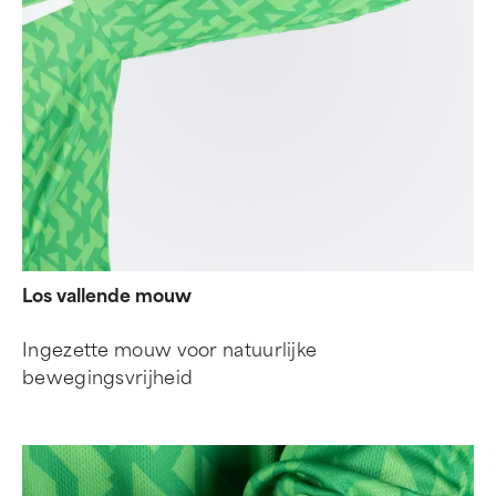
Los vallende mouw
Ingezette mouw voor natuurlijke
bewegingsvrijheid