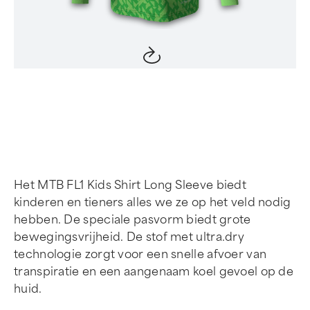
Item
1
of
4
Het MTB FL1 Kids Shirt Long Sleeve biedt
kinderen en tieners alles we ze op het veld nodig
hebben. De speciale pasvorm biedt grote
bewegingsvrijheid. De stof met ultra.dry
technologie zorgt voor een snelle afvoer van
transpiratie en een aangenaam koel gevoel op de
huid.