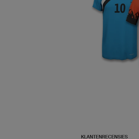
KLANTENRECENSIES