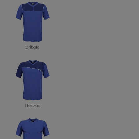
Dribble
Horizon