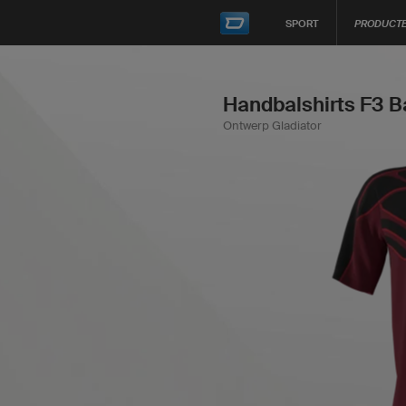
SPORT
PRODUCT
Handbalshirts F3 B
Ontwerp Gladiator