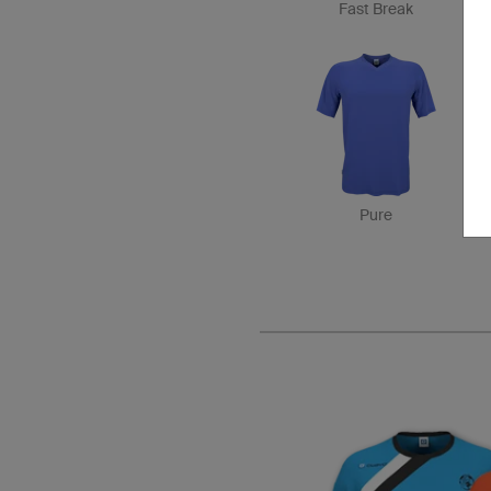
Fast Break
Pure