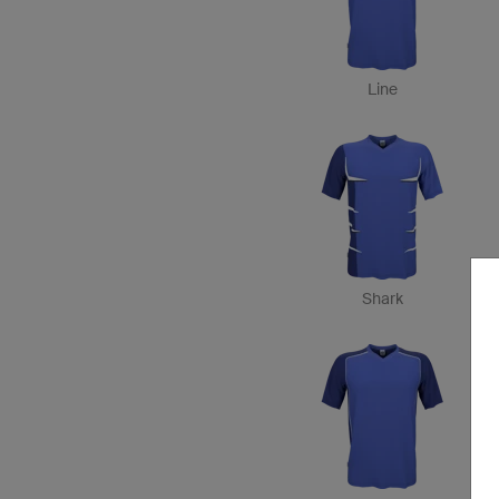
Line
Shark