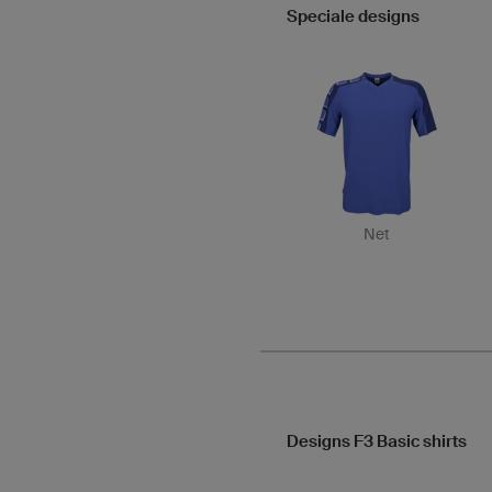
Speciale designs
Net
Designs F3 Basic shirts