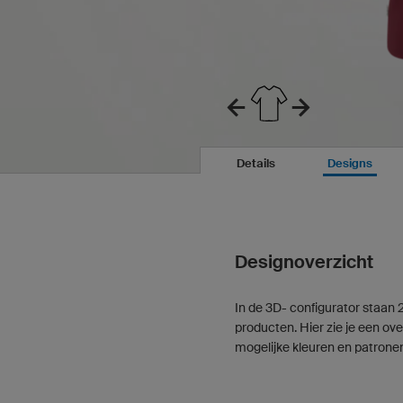
Details
Designs
Designoverzicht
In de 3D- configurator staan 
producten. Hier zie je een ove
mogelijke kleuren en patrone