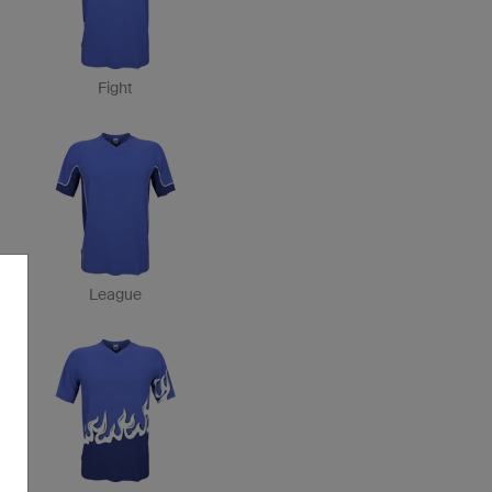
Fight
League