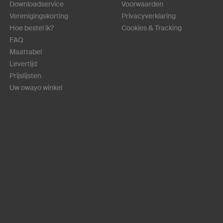
Downloadservice
Voorwaarden
Verenigingskorting
Privacyverklaring
Hoe bestel ik?
Cookies & Tracking
FAQ
Maattabel
Levertijd
Prijslijsten
Uw owayo winkel