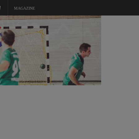
MAGAZINE