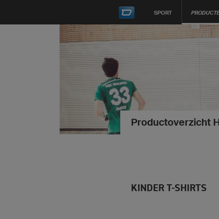
SPORT
PRODUCT
Productoverzicht 
KINDER T-SHIRTS