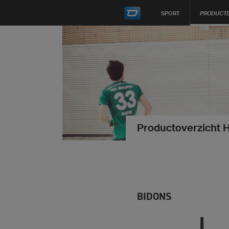
SPORT
PRODUCT
Productoverzicht 
BIDONS