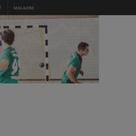
MAGAZINE