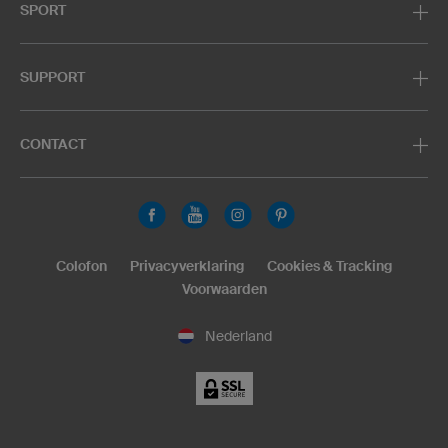
SPORT
SUPPORT
CONTACT
Colofon
Privacyverklaring
Cookies & Tracking
Voorwaarden
Nederland