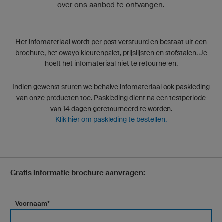
over ons aanbod te ontvangen.
Het infomateriaal wordt per post verstuurd en bestaat uit een
brochure, het owayo kleurenpalet, prijslijsten en stofstalen. Je
hoeft het infomateriaal niet te retourneren.
Indien gewenst sturen we behalve infomateriaal ook paskleding
van onze producten toe. Paskleding dient na een testperiode
van 14 dagen geretourneerd te worden.
Klik hier om paskleding te bestellen.
Gratis informatie brochure aanvragen:
Voornaam*