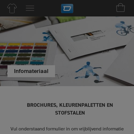
Infomateriaal
BROCHURES, KLEURENPALETTEN EN
STOFSTALEN
Vul onderstaand formulier in om vrijblijvend informatie