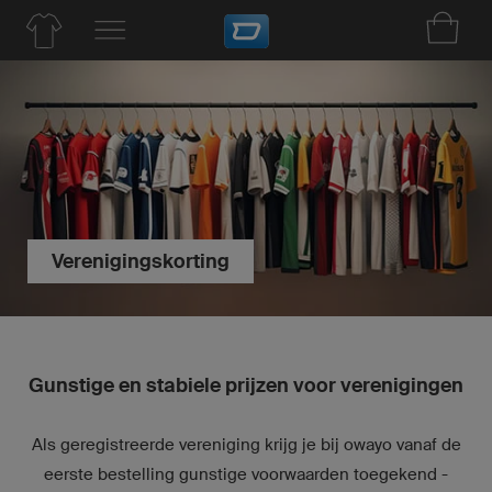
Verenigingskorting
Gunstige en stabiele prijzen voor verenigingen
Als geregistreerde vereniging krijg je bij owayo vanaf de
eerste bestelling gunstige voorwaarden toegekend -