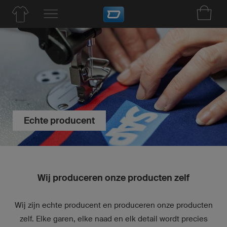
Echte producent
Wij produceren onze producten zelf
Wij zijn echte producent en produceren onze producten
zelf. Elke garen, elke naad en elk detail wordt precies