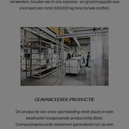
verwerken, houden we in ons express- en grootmagazijn een
voorraad van rond 200.000 kg functionele stoffen.
GEAVANCEERDE PRODUCTIE
De productie van onze sportkleding vindt plaats in een
kwalitatief hoogstaande productiefaciliteit.
Computergestuurde systemen garanderen tot op een