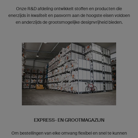
Onze R&D afdeling ontwikkelt stoffen en producten die
enerzijds in kwaliteit en pasvorm aan de hoogste eisen voldoen
en anderzijds de grootsmogelijke designvrijheid bieden.
EXPRESS- EN GROOTMAGAZIJN
Om bestellingen van elke omvang flexibel en snel te kunnen