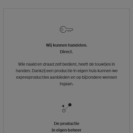
Wij kunnen handelen.
Direct.
Wie naald en draad zelf bedient, heeft de touwtjes in
handen. Dankzij een productie in eigen huis kunnen we
expresproducties aanbieden en op bijzondere wensen
ingaan.
De productie
in eigen beheer