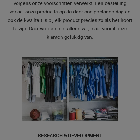
volgens onze voorschriften verwerkt. Een bestelling
verlaat onze productie op de door ons geplande dag en
ook de kwaliteit is bij elk product precies zo als het hoort
te zijn. Daar worden niet alleen wij, maar vooral onze
klanten gelukkig van.
RESEARCH & DEVELOPMENT