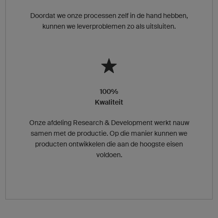
Doordat we onze processen zelf in de hand hebben,
kunnen we leverproblemen zo als uitsluiten.
100%
Kwaliteit
Onze afdeling Research & Development werkt nauw
samen met de productie. Op die manier kunnen we
producten ontwikkelen die aan de hoogste eisen
voldoen.