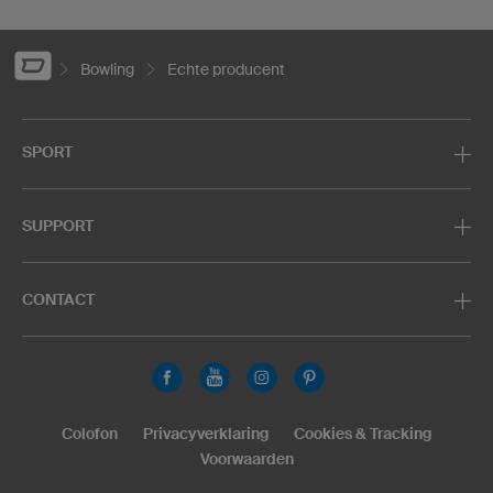
Bowling
Echte producent
SPORT
SUPPORT
CONTACT
Colofon
Privacyverklaring
Cookies & Tracking
Voorwaarden