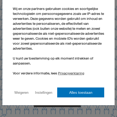
Wij en onze partners gebruiken cookies en soortgelijke
technologieën om persoonsgegevens zoals uw IP-adres te
verwerken. Deze gegevens worden gebruikt om inhoud en
advertenties te personaliseren, de effectiviteit van
advertenties (ook buiten onze website) te meten en zowel
gepersonaliseerde als niet-gepersonaliseerde advertenties
weer te geven. Cookies en mobiele ID's worden gebruikt
voor zowel gepersonaliseerde als niet-gepersonaliseerde
advertenties.
U kunt uw toestemming op elk moment intrekken of
aanpassen.
Voor verdere informatie, lees
Privacyverklaring
Alles toestaan
Weigeren
Instellingen