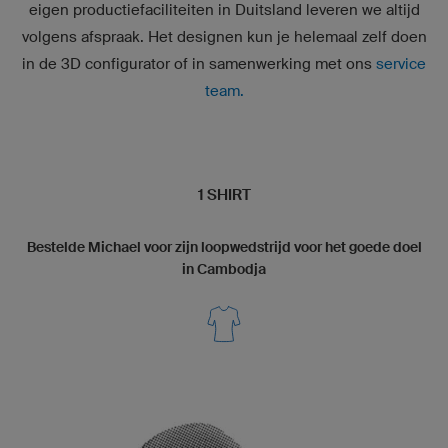
eigen productiefaciliteiten in Duitsland leveren we altijd
volgens afspraak. Het designen kun je helemaal zelf doen
in de
3D configurator
of in samenwerking met ons
service
team.
1 SHIRT
Bestelde Michael voor zijn loopwedstrijd voor het goede doel
in Cambodja