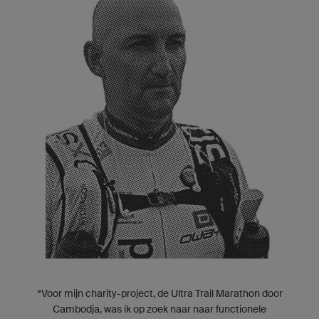
“Voor mijn charity-project, de Ultra Trail Marathon door
Cambodja, was ik op zoek naar naar functionele