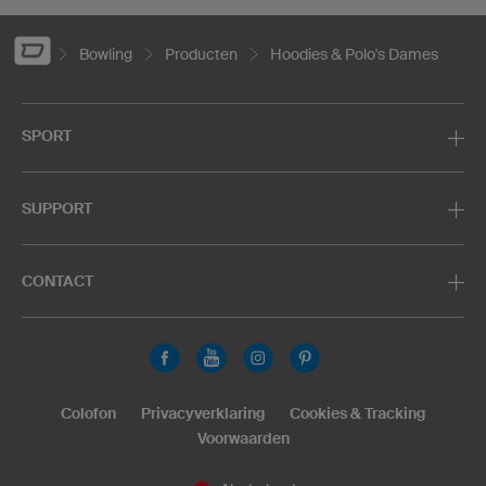
Bowling
Producten
Hoodies & Polo's Dames
SPORT
SUPPORT
CONTACT
Colofon
Privacyverklaring
Cookies & Tracking
Voorwaarden