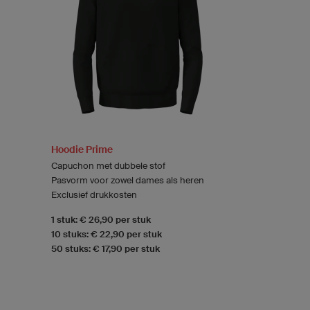
Hoodie Prime
Capuchon met dubbele stof
Pasvorm voor zowel dames als heren
Exclusief drukkosten
1 stuk: € 26,90 per stuk
10 stuks: € 22,90 per stuk
50 stuks: € 17,90 per stuk