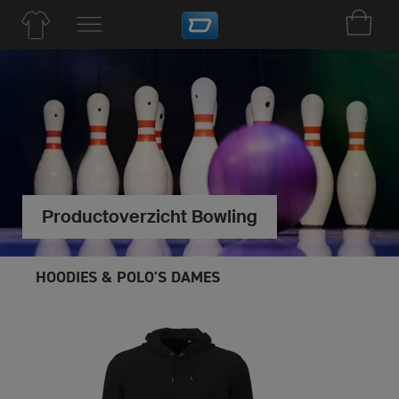
Productoverzicht Bowling
HOODIES & POLO'S DAMES