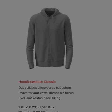
Hoodiesweater Classic
Dubbellaags uitgevoerde capuchon
Pasvorm voor zowel dames als heren
Exclusief kosten bedrukking
1 stuk: € 29,90 per stuk