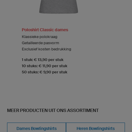
Poloshirt Classic dames
Klassieke polokraag
Getailleerde pasvorm
Exclusief kosten bedrukking
1 stuk: € 13,90 per stuk
10 stuks: € 11,90 per stuk
50 stuks: € 9,90 per stuk
MEER PRODUCTEN UIT ONS ASSORTIMENT
Dames Bowlingshirts
Heren Bowlingshirts