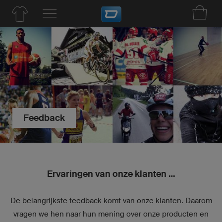
Feedback
Ervaringen van onze klanten …
De belangrijkste feedback komt van onze klanten. Daarom
vragen we hen naar hun mening over onze producten en