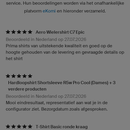
service. Hun beoordelingen worden via het onafhankelijke
platvorm
eKomi
en hieronder verzameld.
Aero Wielershirt C7 Epic
Beoordeeld in Nederland op 27.07.2026
Prima shirts van uitstekende kwaliteit en goed op de
hoogte gehouden van de levering en gevraagde details op
het shirt
Hardloopshirt Shortsleeve R5w Pro Cool (Dames) + 3
verdere producten
Beoordeeld in Nederland op 27.07.2026
Mooi eindresultaat, representatief aan wat je in de
configurator ziet. Bezorgdatum zoals afgesproken.
T-Shirt Basic ronde kraag