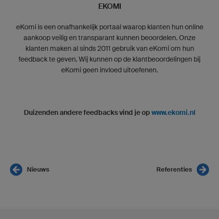
EKOMI
eKomi is een onafhankelijk portaal waarop klanten hun online
aankoop veilig en transparant kunnen beoordelen. Onze
klanten maken al sinds 2011 gebruik van eKomi om hun
feedback te geven. Wij kunnen op de klantbeoordelingen bij
eKomi geen invloed uitoefenen.
Duizenden andere feedbacks vind je op
www.ekomi.nl
Nieuws
Referenties