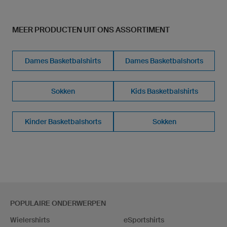
MEER PRODUCTEN UIT ONS ASSORTIMENT
Dames Basketbalshirts
Dames Basketbalshorts
Sokken
Kids Basketbalshirts
Kinder Basketbalshorts
Sokken
POPULAIRE ONDERWERPEN
Wielershirts
eSportshirts