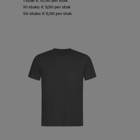
1 stuk: € 10,90 per stuk
10 stuks: € 9,90 per stuk
50 stuks: € 6,90 per stuk