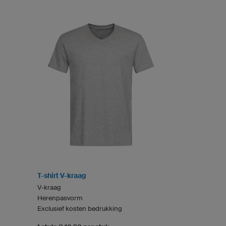
T-shirt V-kraag
V-kraag
Herenpasvorm
Exclusief kosten bedrukking