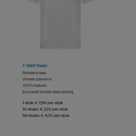
T-Shirt Basic
Ronde kraag
Unisex pasvorm
100% katoen
Exclusief kosten bedrukking
1 stuk: € 7,90 per stuk
10 stuks: € 7,20 per stuk
50 stuks: € 4,70 per stuk