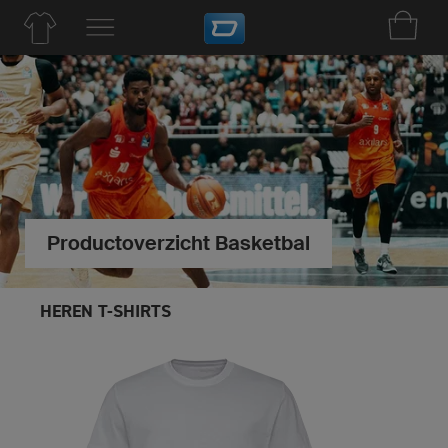
Productoverzicht Basketbal
HEREN T-SHIRTS