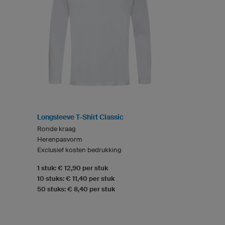
Longsleeve T-Shirt Classic
Ronde kraag
Herenpasvorm
Exclusief kosten bedrukking
1 stuk: € 12,90 per stuk
10 stuks: € 11,40 per stuk
50 stuks: € 8,40 per stuk