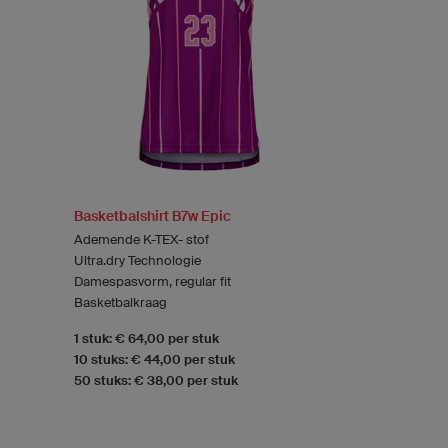
Basketbalshirt B7w Epic
Ademende K-TEX- stof
Ultra.dry Technologie
Damespasvorm, regular fit
Basketbalkraag
1 stuk: € 64,00 per stuk
10 stuks: € 44,00 per stuk
50 stuks: € 38,00 per stuk