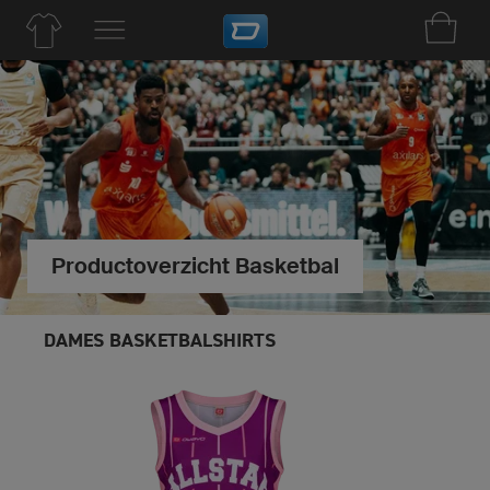
Productoverzicht Basketbal
DAMES BASKETBALSHIRTS