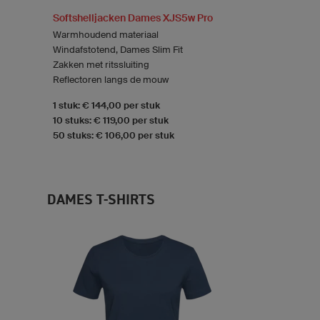
Softshelljacken Dames XJS5w Pro
Warmhoudend materiaal
Windafstotend, Dames Slim Fit
Zakken met ritssluiting
Reflectoren langs de mouw
1 stuk: € 144,00 per stuk
10 stuks: € 119,00 per stuk
50 stuks: € 106,00 per stuk
DAMES T-SHIRTS