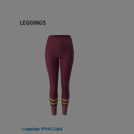
LEGGINGS
Leggings YPH5 Light