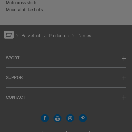
Motocross shirts
Mountainbikeshirts
Basketbal
Producten
Dames
SPORT
SUPPORT
CONTACT