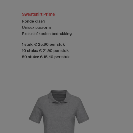
Sweatshirt Prime
Ronde kraag
Unisex pasvorm
Exclusief kosten bedrukking
1 stuk: € 25,90 per stuk
10 stuks: € 21,90 per stuk
50 stuks: € 15,40 per stuk