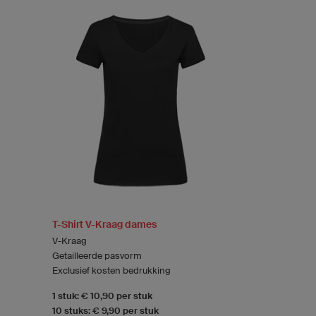
T-Shirt V-Kraag dames
V-Kraag
Getailleerde pasvorm
Exclusief kosten bedrukking
1 stuk: € 10,90 per stuk
10 stuks: € 9,90 per stuk