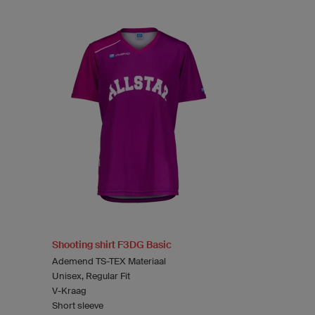
Shooting shirt F3DG Basic
Ademend TS-TEX Materiaal
Unisex, Regular Fit
V-Kraag
Short sleeve