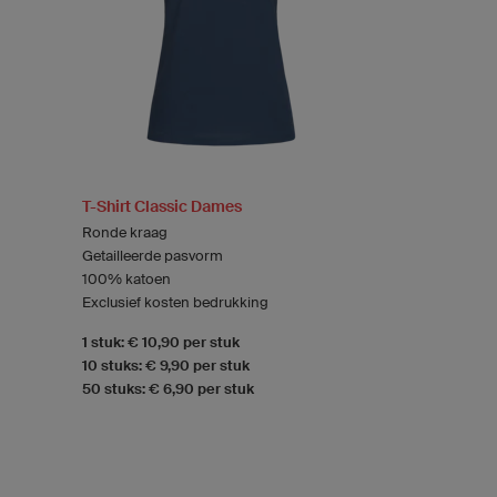
T-Shirt Classic Dames
Ronde kraag
Getailleerde pasvorm
100% katoen
Exclusief kosten bedrukking
1 stuk: € 10,90 per stuk
10 stuks: € 9,90 per stuk
50 stuks: € 6,90 per stuk