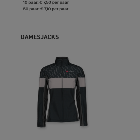
10 paar: € 7,50 per paar
50 paar: € 7,10 per paar
DAMESJACKS