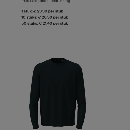
Exclusief kosten bedrukking
1 stuk: € 29,90 per stuk
10 stuks: € 26,90 per stuk
50 stuks: € 21,40 per stuk