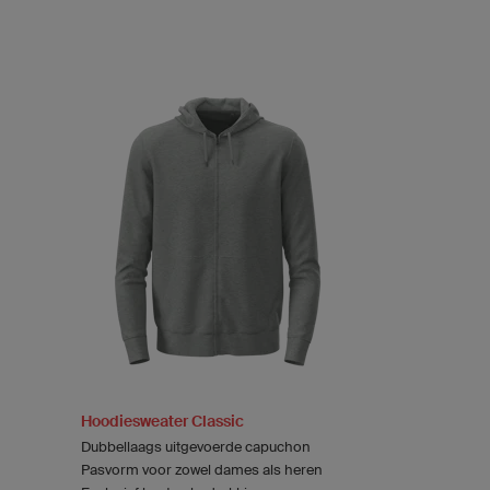
Hoodiesweater Classic
Dubbellaags uitgevoerde capuchon
Pasvorm voor zowel dames als heren