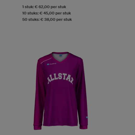
1 stuk: € 62,00 per stuk
10 stuks: € 45,00 per stuk
50 stuks: € 38,00 per stuk