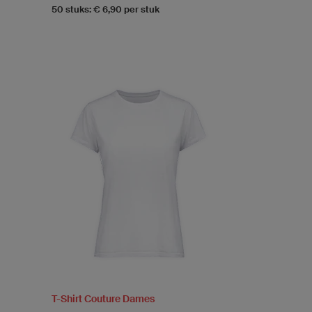
50 stuks: € 6,90 per stuk
T-Shirt Couture Dames