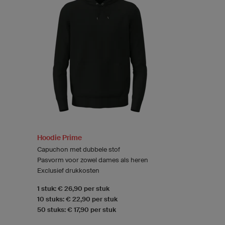
Hoodie Prime
Capuchon met dubbele stof
Pasvorm voor zowel dames als heren
Exclusief drukkosten
1 stuk: € 26,90 per stuk
10 stuks: € 22,90 per stuk
50 stuks: € 17,90 per stuk