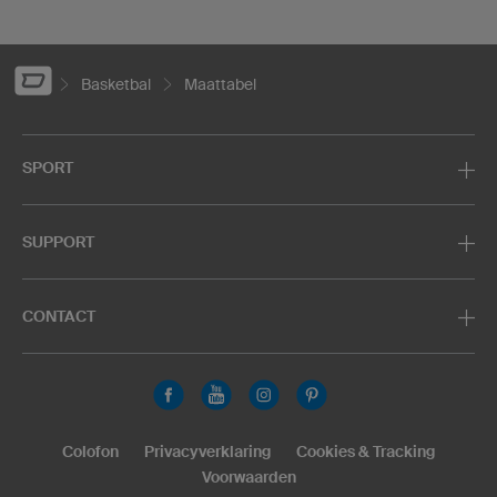
Basketbal
Maattabel
SPORT
SUPPORT
CONTACT
Colofon
Privacyverklaring
Cookies & Tracking
Voorwaarden