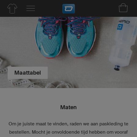
Maattabel
Maten
Om je juiste maat te vinden, raden we aan paskleding te
bestellen. Mocht je onvoldoende tijd hebben om vooraf