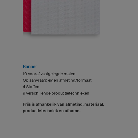
Banner
10 vooraf vastgelegde maten
Op aanvraag: eigen afmeting/formaat
4 Stoffen
9 verschillende productietechnieken
Prijs is afhankelijk van afmeting, materiaal,
productietechniek en afname.