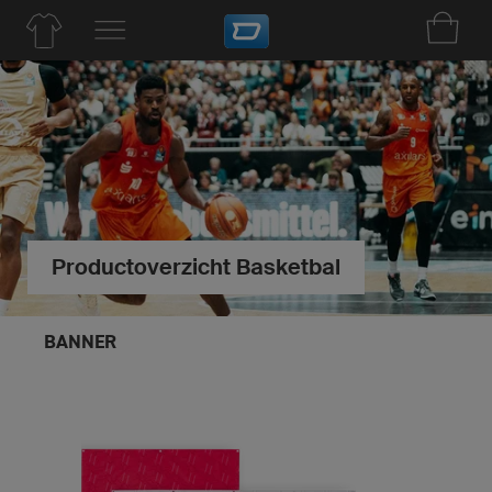
Productoverzicht Basketbal
BANNER