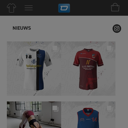
NIEUWS