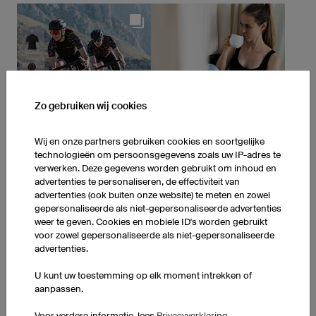
Zo gebruiken wij cookies
Wij en onze partners gebruiken cookies en soortgelijke
technologieën om persoonsgegevens zoals uw IP-adres te
verwerken. Deze gegevens worden gebruikt om inhoud en
advertenties te personaliseren, de effectiviteit van
advertenties (ook buiten onze website) te meten en zowel
gepersonaliseerde als niet-gepersonaliseerde advertenties
weer te geven. Cookies en mobiele ID's worden gebruikt
voor zowel gepersonaliseerde als niet-gepersonaliseerde
advertenties.
U kunt uw toestemming op elk moment intrekken of
aanpassen.
Voor verdere informatie, lees
Privacyverklaring