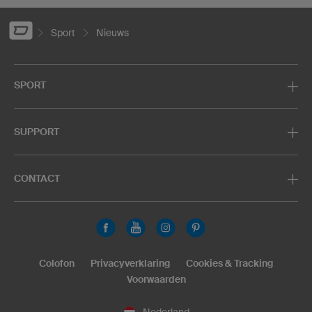
Sport
Nieuws
SPORT
SUPPORT
CONTACT
Colofon
Privacyverklaring
Cookies & Tracking
Voorwaarden
Nederland