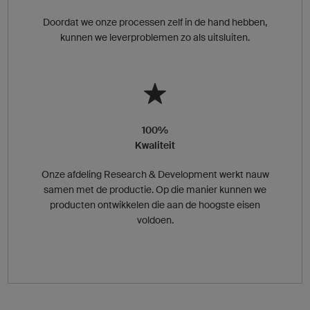
Doordat we onze processen zelf in de hand hebben,
kunnen we leverproblemen zo als uitsluiten.
100%
Kwaliteit
Onze afdeling Research & Development werkt nauw
samen met de productie. Op die manier kunnen we
producten ontwikkelen die aan de hoogste eisen
voldoen.