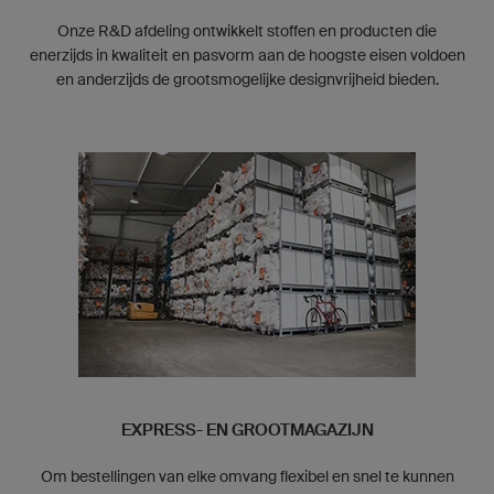
Onze R&D afdeling ontwikkelt stoffen en producten die
enerzijds in kwaliteit en pasvorm aan de hoogste eisen voldoen
en anderzijds de grootsmogelijke designvrijheid bieden.
EXPRESS- EN GROOTMAGAZIJN
Om bestellingen van elke omvang flexibel en snel te kunnen