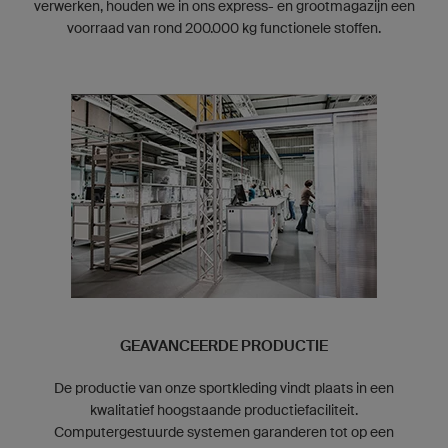
verwerken, houden we in ons express- en grootmagazijn een
voorraad van rond 200.000 kg functionele stoffen.
GEAVANCEERDE PRODUCTIE
De productie van onze sportkleding vindt plaats in een
kwalitatief hoogstaande productiefaciliteit.
Computergestuurde systemen garanderen tot op een