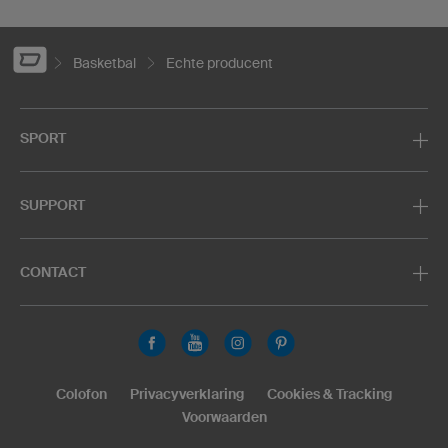
Basketbal
Echte producent
SPORT
SUPPORT
CONTACT
Colofon
Privacyverklaring
Cookies & Tracking
Voorwaarden