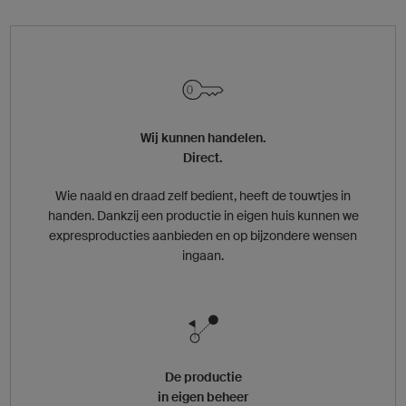
Wij kunnen handelen.
Direct.
Wie naald en draad zelf bedient, heeft de touwtjes in
handen. Dankzij een productie in eigen huis kunnen we
expresproducties aanbieden en op bijzondere wensen
ingaan.
De productie
in eigen beheer