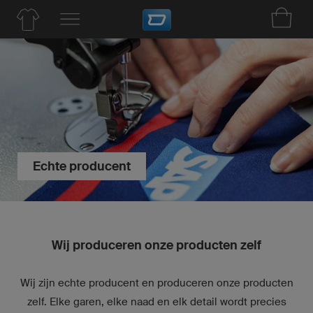
Echte producent
Wij produceren onze producten zelf
Wij zijn echte producent en produceren onze producten
zelf. Elke garen, elke naad en elk detail wordt precies