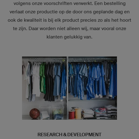
volgens onze voorschriften verwerkt. Een bestelling
verlaat onze productie op de door ons geplande dag en
ook de kwaliteit is bij elk product precies zo als het hoort
te zijn. Daar worden niet alleen wij, maar vooral onze
klanten gelukkig van.
RESEARCH & DEVELOPMENT