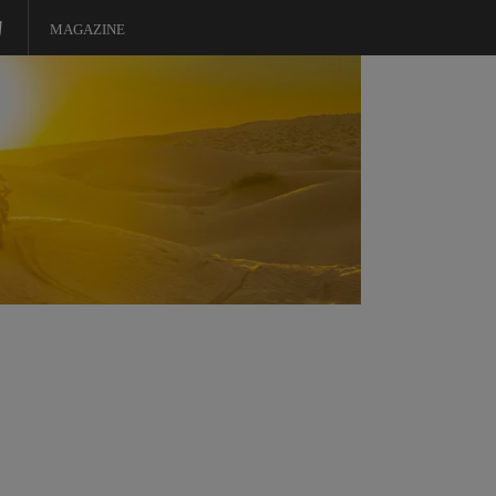
MAGAZINE