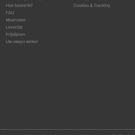
Hoe bestel ik?
Cookies & Tracking
FAQ
Maattabel
Levertijd
Prijslijsten
Uw owayo winkel