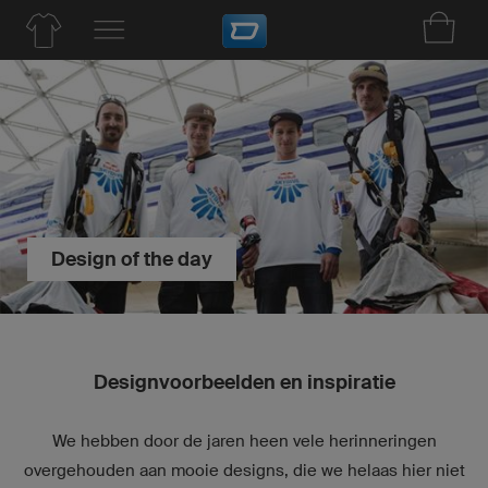
Design of the day
Designvoorbeelden en inspiratie
We hebben door de jaren heen vele herinneringen
overgehouden aan mooie designs, die we helaas hier niet