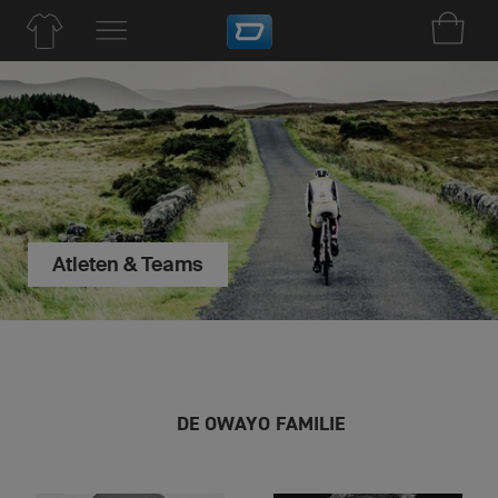
Atleten & Teams
DE OWAYO FAMILIE