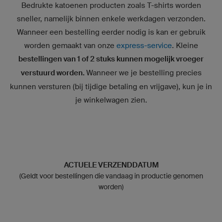
Bedrukte katoenen producten zoals T-shirts worden
sneller, namelijk binnen enkele werkdagen verzonden.
Wanneer een bestelling eerder nodig is kan er gebruik
worden gemaakt van onze
express-service
. Kleine
bestellingen van 1 of 2 stuks kunnen mogelijk vroeger
verstuurd worden.
Wanneer we je bestelling precies
kunnen versturen (bij tijdige betaling en vrijgave), kun je in
je winkelwagen zien.
ACTUELE VERZENDDATUM
(Geldt voor bestellingen die vandaag in productie genomen
worden)