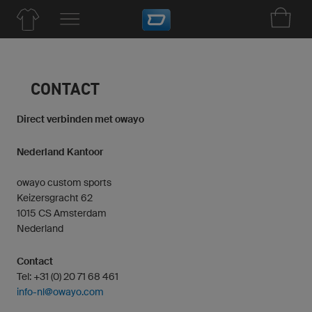
CONTACT
Direct verbinden met owayo
Nederland Kantoor
owayo custom sports
Keizersgracht 62
1015 CS Amsterdam
Nederland
Contact
Tel: +31 (0) 20 71 68 461
info-nl@owayo.com