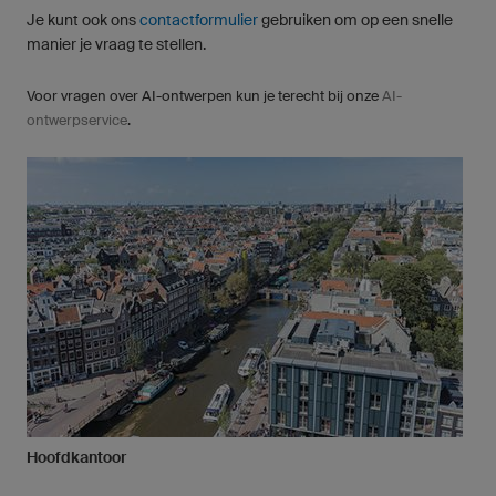
Je kunt ook ons
contactformulier
gebruiken om op een snelle
manier je vraag te stellen.
Voor vragen over AI-ontwerpen kun je terecht bij onze
AI-
ontwerpservice
.
Hoofdkantoor