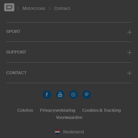
Motorcross
Contact
SPORT
SUPPORT
CONTACT
Colofon
Privacyverklaring
Cookies & Tracking
Voorwaarden
Nederland