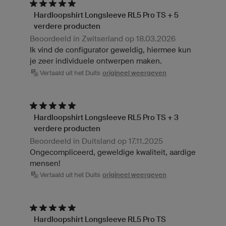
Hardloopshirt Longsleeve RL5 Pro TS + 5
verdere producten
Beoordeeld in Zwitserland op 18.03.2026
Ik vind de configurator geweldig, hiermee kun
je zeer individuele ontwerpen maken.
Vertaald uit het Duits
origineel weergeven
Hardloopshirt Longsleeve RL5 Pro TS + 3
verdere producten
Beoordeeld in Duitsland op 17.11.2025
Ongecompliceerd, geweldige kwaliteit, aardige
mensen!
Vertaald uit het Duits
origineel weergeven
Hardloopshirt Longsleeve RL5 Pro TS