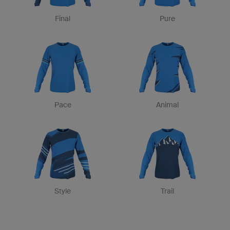
Final
Pure
Pace
Animal
Style
Trail