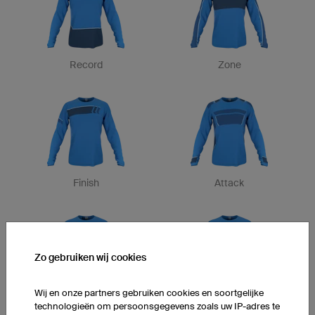
Record
Zone
Finish
Attack
Zo gebruiken wij cookies
Wij en onze partners gebruiken cookies en soortgelijke
Aero
Etape
technologieën om persoonsgegevens zoals uw IP-adres te