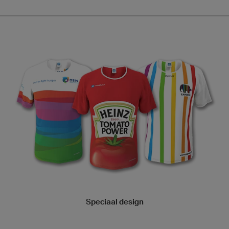
Speciaal design