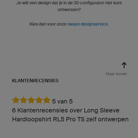
Je wilt een design dat je in de 3D configurator niet kunt
ontwerpen?
Kies dan voor onze
owayo designservice.
Naar boven
KLANTENRECENSIES
5 van 5
6 Klantenrecensies over Long Sleeve
Hardloopshirt RL5 Pro TS zelf ontwerpen