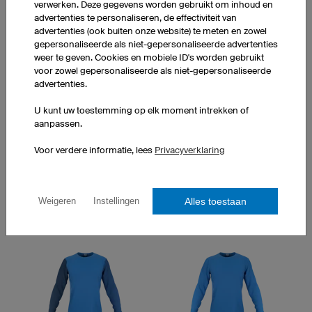
verwerken. Deze gegevens worden gebruikt om inhoud en
advertenties te personaliseren, de effectiviteit van
advertenties (ook buiten onze website) te meten en zowel
gepersonaliseerde als niet-gepersonaliseerde advertenties
weer te geven. Cookies en mobiele ID's worden gebruikt
voor zowel gepersonaliseerde als niet-gepersonaliseerde
advertenties.
Drop
Trim
U kunt uw toestemming op elk moment intrekken of
aanpassen.
Voor verdere informatie, lees
Privacyverklaring
Alles toestaan
Weigeren
Instellingen
Valley
Way