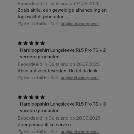
Beoordeeld in Duitsland op 14.08.2025
Zoals altijd, een geweldige afhandeling en
topkwaliteit producten.
Vertaald uit het Duits
origineel weergeven
Hardloopshirt Longsleeve RL5 Pro TS + 2
verdere producten
Beoordeeld in Duitsland op 28.07.2025
Absoluut zeer tevreden. Hartelijk dank
Vertaald uit het Duits
origineel weergeven
Hardloopshirt Longsleeve RL5 Pro TS + 3
verdere producten
Beoordeeld in Duitsland op 20.06.2025
Zeer persoonlijke service.
Vertaald uit het Duits
origineel weergeven