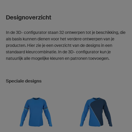
Designoverzicht
In de 3D- configurator staan 32 ontwerpen tot je beschikking, die
als basis kunnen dienen voor het verdere ontwerpen van je
producten. Hier zie je een overzicht van de designs in een
standaard kleurcombinatie. In de 3D- configurator kun je
natuurlijk alle mogelijke kleuren en patronen toevoegen.
Speciale designs