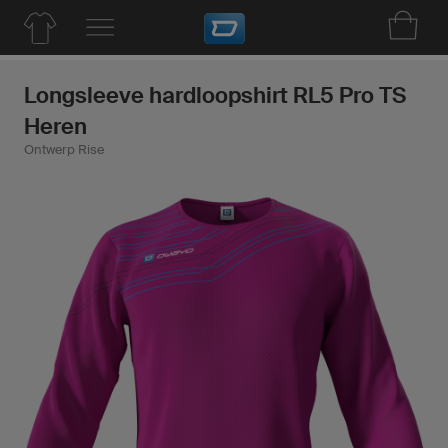
Longsleeve hardloopshirt RL5 Pro TS
Heren
Ontwerp Rise