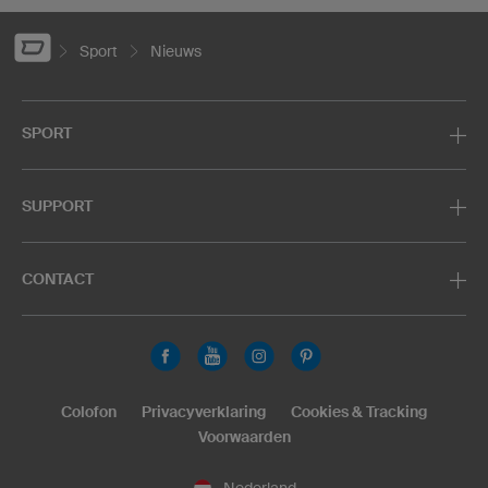
Sport
Nieuws
SPORT
SUPPORT
CONTACT
Colofon
Privacyverklaring
Cookies & Tracking
Voorwaarden
Nederland