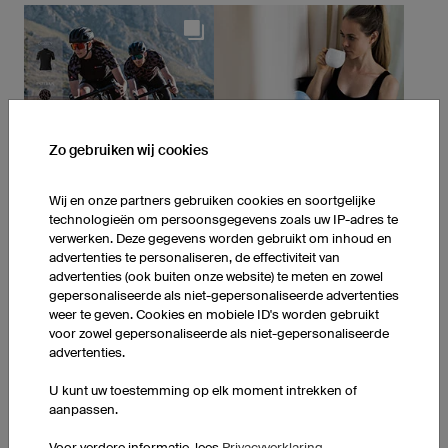
Zo gebruiken wij cookies
Wij en onze partners gebruiken cookies en soortgelijke
technologieën om persoonsgegevens zoals uw IP-adres te
verwerken. Deze gegevens worden gebruikt om inhoud en
advertenties te personaliseren, de effectiviteit van
advertenties (ook buiten onze website) te meten en zowel
gepersonaliseerde als niet-gepersonaliseerde advertenties
weer te geven. Cookies en mobiele ID's worden gebruikt
voor zowel gepersonaliseerde als niet-gepersonaliseerde
advertenties.
U kunt uw toestemming op elk moment intrekken of
aanpassen.
Voor verdere informatie, lees
Privacyverklaring