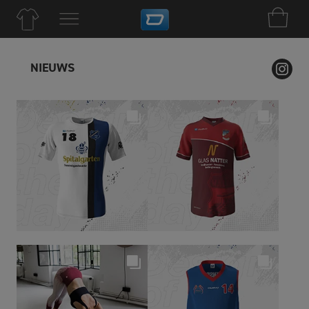
NIEUWS