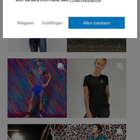
Alles toestaan
Weigeren
Instellingen