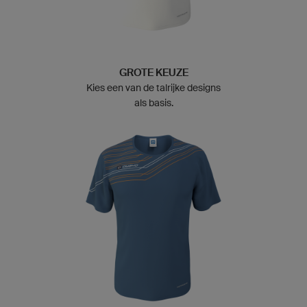
GROTE KEUZE
Kies een van de talrijke designs
als basis.