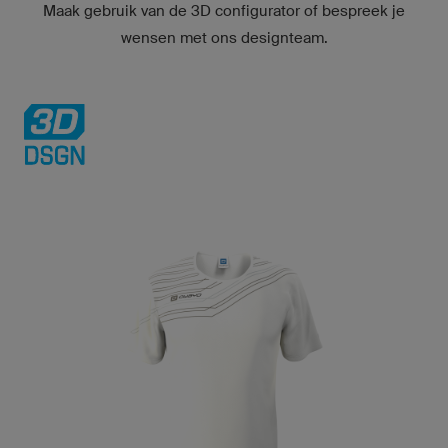
Maak gebruik van de
3D configurator
of bespreek je
wensen met ons designteam.