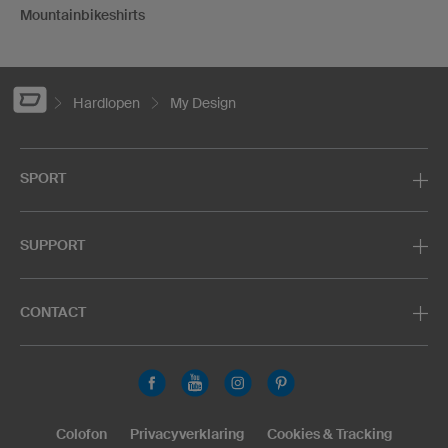
Mountainbikeshirts
Hardlopen
My Design
SPORT
SUPPORT
CONTACT
Colofon
Privacyverklaring
Cookies & Tracking