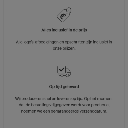
Alles inclusief in de prijs
Alle logo’s, afbeeldingen en opschriften zijn inclusief in
onze prijzen.
Op tijd geleverd
Wij produceren snel en leveren op tijd. Op het moment
dat de bestelling vrijgegeven wordt voor productie,
noemen we een gegarandeerde verzenddatum.