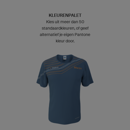
KLEURENPALET
Kies uit meer dan 50
standaardkleuren, of geef
alternatief je eigen Pantone
kleur door.