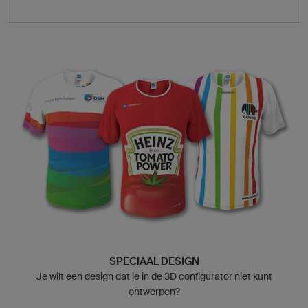
SPECIAAL DESIGN
Je wilt een design dat je in de 3D configurator niet kunt
ontwerpen?