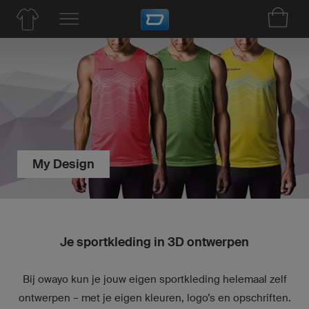
My Design
Je sportkleding in 3D ontwerpen
Bij owayo kun je jouw eigen sportkleding helemaal zelf
ontwerpen – met je eigen kleuren, logo’s en opschriften.