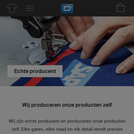
Echte producent
Wij produceren onze producten zelf
Wij zijn echte producent en produceren onze producten
zelf. Elke garen, elke naad en elk detail wordt precies