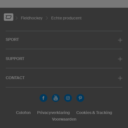
Fieldhockey
Echte producent
SPORT
SUPPORT
CONTACT
Colofon
Privacyverklaring
Cookies & Tracking
Voorwaarden