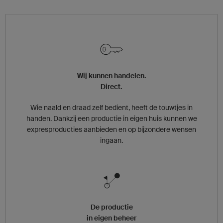
Wij kunnen handelen.
Direct.
Wie naald en draad zelf bedient, heeft de touwtjes in
handen. Dankzij een productie in eigen huis kunnen we
expresproducties aanbieden en op bijzondere wensen
ingaan.
De productie
in eigen beheer