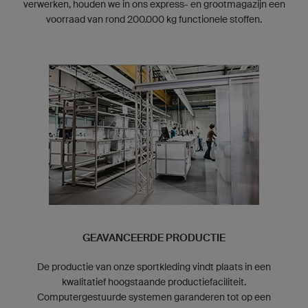
verwerken, houden we in ons express- en grootmagazijn een
voorraad van rond 200.000 kg functionele stoffen.
GEAVANCEERDE PRODUCTIE
De productie van onze sportkleding vindt plaats in een
kwalitatief hoogstaande productiefaciliteit.
Computergestuurde systemen garanderen tot op een