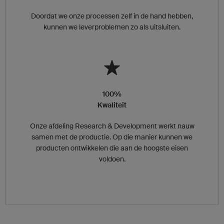
Doordat we onze processen zelf in de hand hebben,
kunnen we leverproblemen zo als uitsluiten.
100%
Kwaliteit
Onze afdeling Research & Development werkt nauw
samen met de productie. Op die manier kunnen we
producten ontwikkelen die aan de hoogste eisen
voldoen.