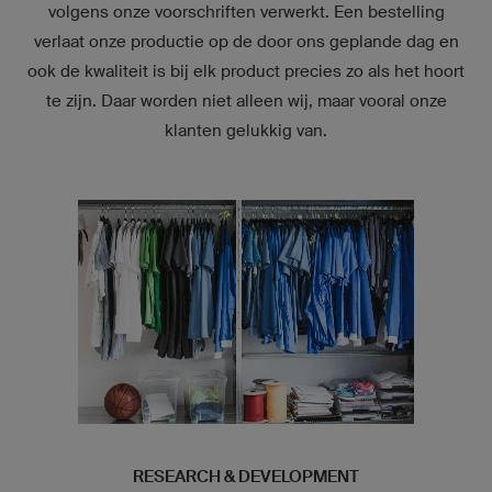
volgens onze voorschriften verwerkt. Een bestelling
verlaat onze productie op de door ons geplande dag en
ook de kwaliteit is bij elk product precies zo als het hoort
te zijn. Daar worden niet alleen wij, maar vooral onze
klanten gelukkig van.
RESEARCH & DEVELOPMENT