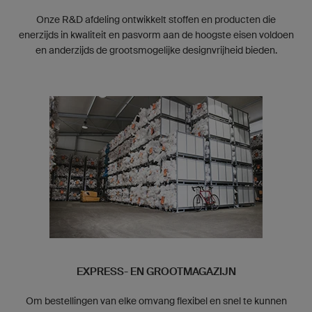
Onze R&D afdeling ontwikkelt stoffen en producten die
enerzijds in kwaliteit en pasvorm aan de hoogste eisen voldoen
en anderzijds de grootsmogelijke designvrijheid bieden.
EXPRESS- EN GROOTMAGAZIJN
Om bestellingen van elke omvang flexibel en snel te kunnen