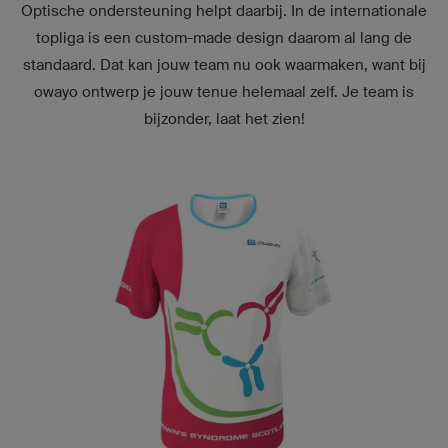
Optische ondersteuning helpt daarbij. In de internationale
topliga is een custom-made design daarom al lang de
standaard. Dat kan jouw team nu ook waarmaken, want bij
owayo ontwerp je jouw tenue helemaal zelf. Je team is
bijzonder, laat het zien!