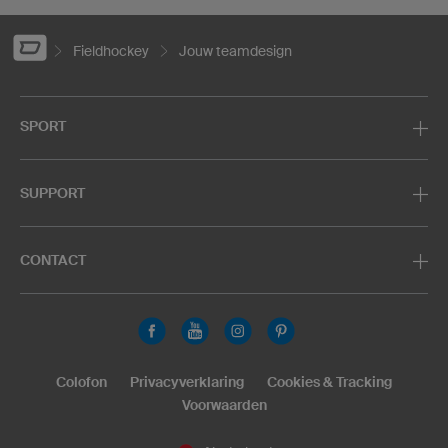
Fieldhockey
Jouw teamdesign
SPORT
SUPPORT
CONTACT
Colofon
Privacyverklaring
Cookies & Tracking
Voorwaarden