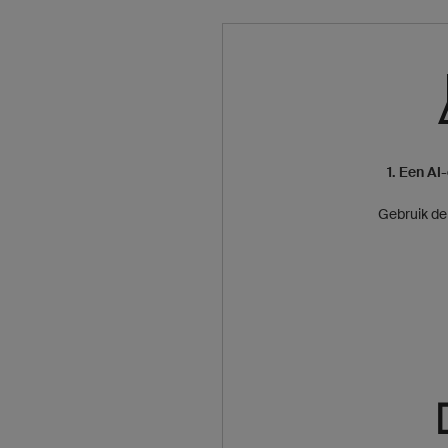
1. Een A
Gebruik de 