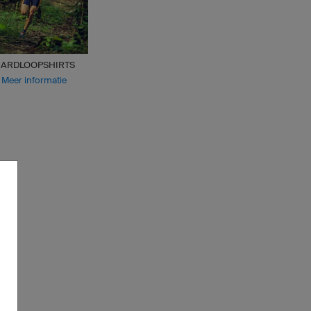
ARDLOOPSHIRTS
Meer informatie