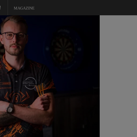
MAGAZINE