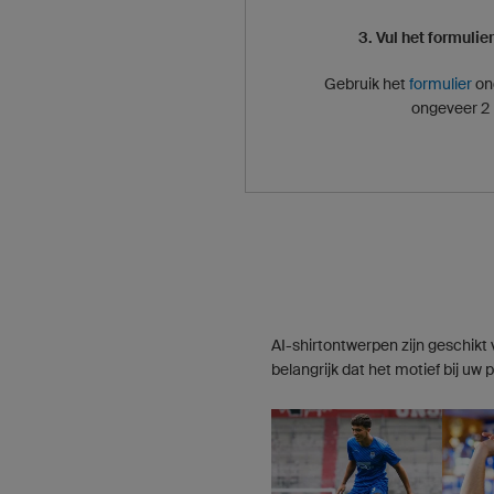
3. Vul het formulie
Gebruik het
formulier
on
ongeveer 2 
AI-shirtontwerpen zijn geschikt
belangrijk dat het motief bij uw 