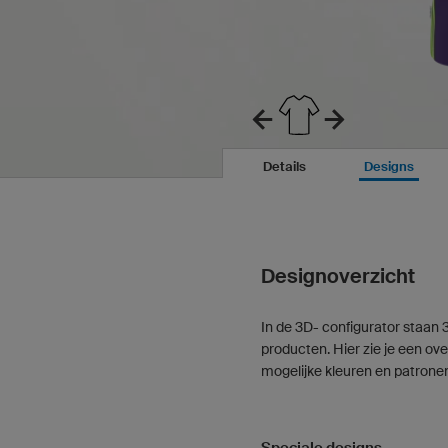
Details
Designs
Designoverzicht
In de 3D- configurator staan 
producten. Hier zie je een ove
mogelijke kleuren en patrone