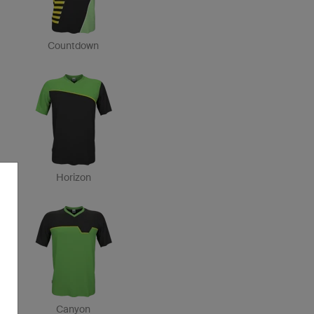
Countdown
Horizon
Canyon