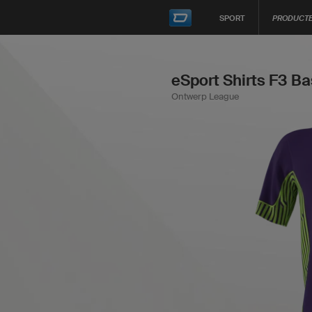
SPORT
PRODUCT
eSport Shirts F3 Ba
Ontwerp League