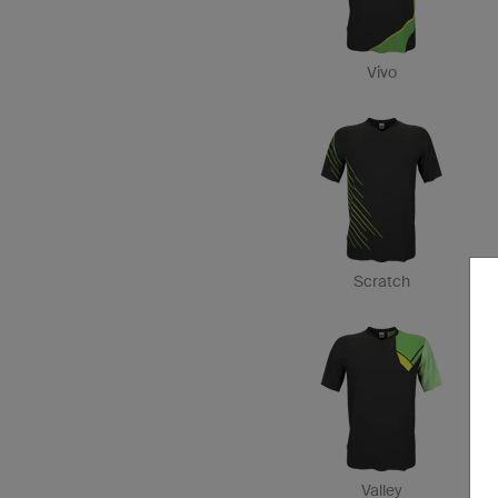
Vivo
Scratch
Valley