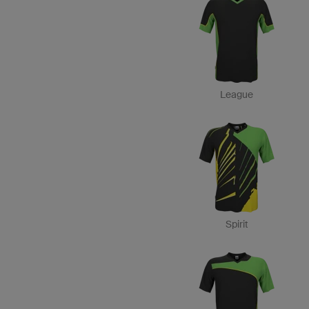
League
Spirit