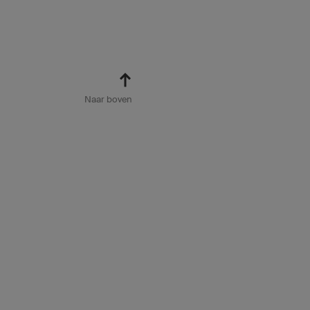
Naar boven