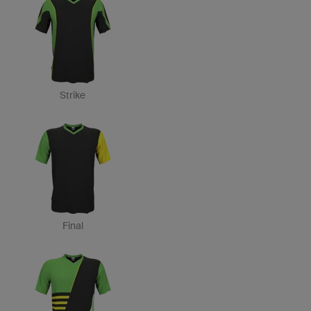
Strike
Final