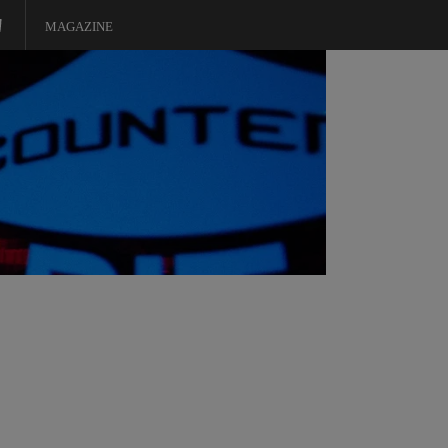
MAGAZINE