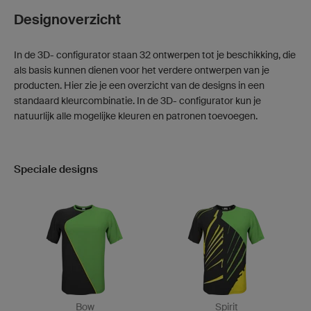
Designoverzicht
In de 3D- configurator staan 32 ontwerpen tot je beschikking, die
als basis kunnen dienen voor het verdere ontwerpen van je
producten. Hier zie je een overzicht van de designs in een
standaard kleurcombinatie. In de 3D- configurator kun je
natuurlijk alle mogelijke kleuren en patronen toevoegen.
Speciale designs
Bow
Spirit