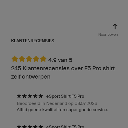
Naar boven
KLANTENRECENSIES
4.9 van 5
245 Klantenrecensies over F5 Pro shirt
zelf ontwerpen
eSport Shirt F5 Pro
Beoordeeld in Nederland op 08.07.2026
Altijd goede kwaliteit en super goede service.
eSport Shirt F5 Pro