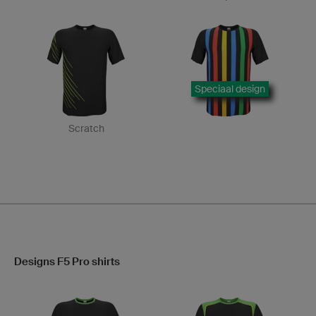
Speciaal design
Scratch
Designs F5 Pro shirts