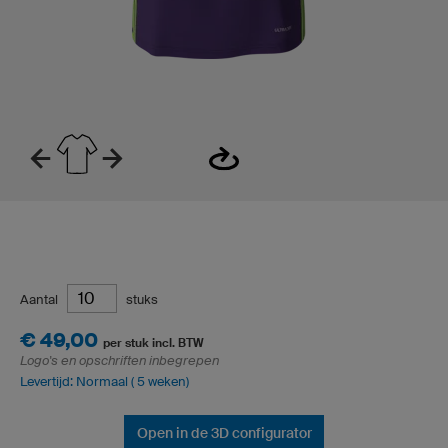
Aantal
stuks
€ 49,00
per stuk incl. BTW
Logo's en opschriften inbegrepen
Levertijd: Normaal ( 5 weken)
Open in de 3D configurator