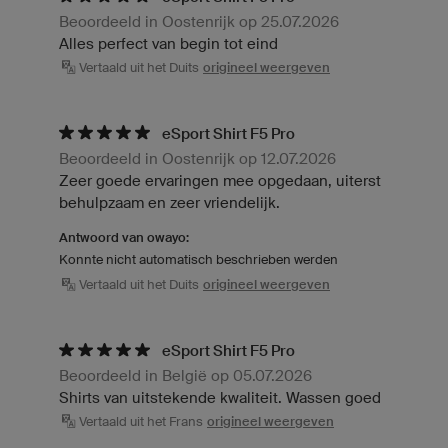
Beoordeeld in Oostenrijk op 25.07.2026
Alles perfect van begin tot eind
Vertaald uit het Duits
origineel weergeven
eSport Shirt F5 Pro
Beoordeeld in Oostenrijk op 12.07.2026
Zeer goede ervaringen mee opgedaan, uiterst
behulpzaam en zeer vriendelijk.
Antwoord van owayo:
Konnte nicht automatisch beschrieben werden
Vertaald uit het Duits
origineel weergeven
eSport Shirt F5 Pro
Beoordeeld in België op 05.07.2026
Shirts van uitstekende kwaliteit. Wassen goed
Vertaald uit het Frans
origineel weergeven