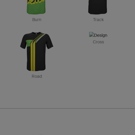
Burn
Track
Cross
Road