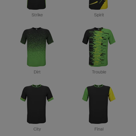
Strike
Spirit
Dirt
Trouble
City
Final