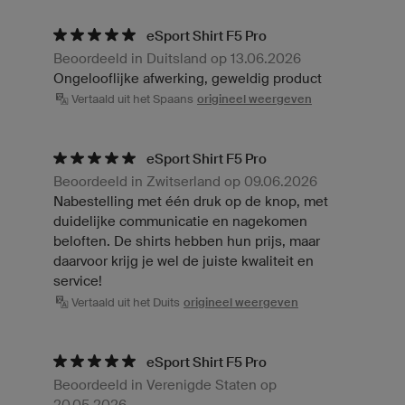
eSport Shirt F5 Pro
Beoordeeld in Duitsland op 13.06.2026
Ongelooflijke afwerking, geweldig product
Vertaald uit het Spaans
origineel weergeven
eSport Shirt F5 Pro
Beoordeeld in Zwitserland op 09.06.2026
Nabestelling met één druk op de knop, met
duidelijke communicatie en nagekomen
beloften. De shirts hebben hun prijs, maar
daarvoor krijg je wel de juiste kwaliteit en
service!
Vertaald uit het Duits
origineel weergeven
eSport Shirt F5 Pro
Beoordeeld in Verenigde Staten op
20.05.2026