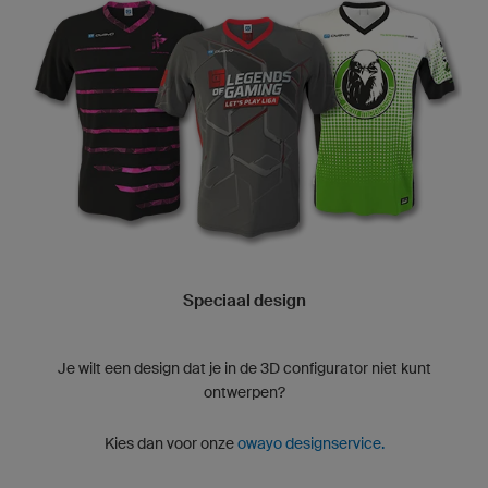
Speciaal design
Je wilt een design dat je in de 3D configurator niet kunt
ontwerpen?
Kies dan voor onze
owayo designservice.