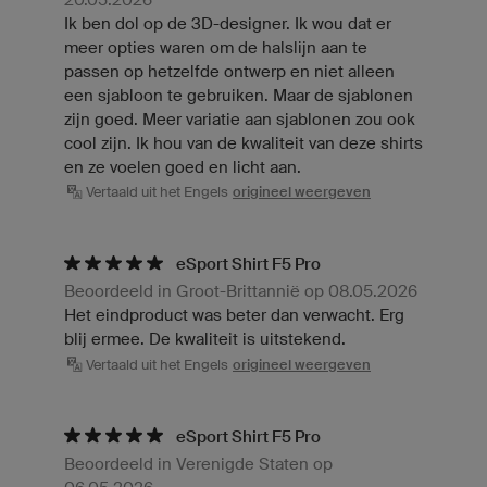
Ik ben dol op de 3D-designer. Ik wou dat er
meer opties waren om de halslijn aan te
passen op hetzelfde ontwerp en niet alleen
een sjabloon te gebruiken. Maar de sjablonen
zijn goed. Meer variatie aan sjablonen zou ook
cool zijn. Ik hou van de kwaliteit van deze shirts
en ze voelen goed en licht aan.
Vertaald uit het Engels
origineel weergeven
eSport Shirt F5 Pro
Beoordeeld in Groot-Brittannië op 08.05.2026
Het eindproduct was beter dan verwacht. Erg
blij ermee. De kwaliteit is uitstekend.
Vertaald uit het Engels
origineel weergeven
eSport Shirt F5 Pro
Beoordeeld in Verenigde Staten op