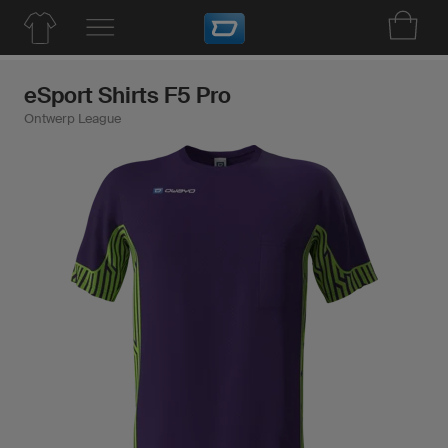
eSport Shirts F5 Pro
Ontwerp League